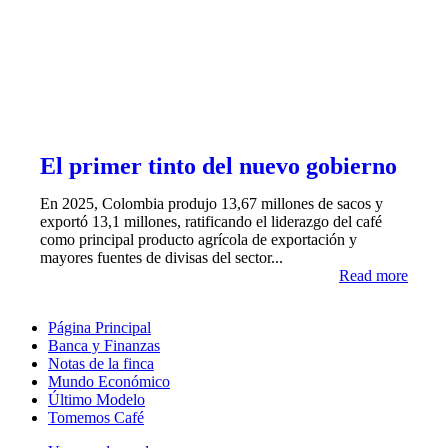
El primer tinto del nuevo gobierno
En 2025, Colombia produjo 13,67 millones de sacos y
exportó 13,1 millones, ratificando el liderazgo del café
como principal producto agrícola de exportación y
mayores fuentes de divisas del sector...
Read more
Página Principal
Banca y Finanzas
Notas de la finca
Mundo Económico
Último Modelo
Tomemos Café