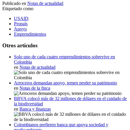
Publicado en
Notas de actualidad
Etiquetado como
USAID
Propaís
Apoyo
Emprendimientos
Otros artículos
Solo uno de cada cuatro emprendimientos sobrevive en
Colombia
en
Notas de actualidad
Arroceros demandan apoyo, temen perder su patrimonio
en
Notas de la finca
BBVA colocó más de 32 millones de dólares en el cuidado de
la biodiversidad
en
Banca y finanzas
Colombianos prefieren banca que apoya sociedad y
medioambiente