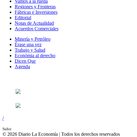
Vamos a la rueda
Regiones y Fronteras
Fábricas e Inversiones
Editorial
Notas de Actualidad
Acuerdos Comerciales
Minería y Petróleo
Érase una vez
Trabajo y Salud
Económia al derecho
Dicen Que
Agenda
Síguenos en:
/
Subir
© 2026 Diario La Economía | Todos los derechos reservados