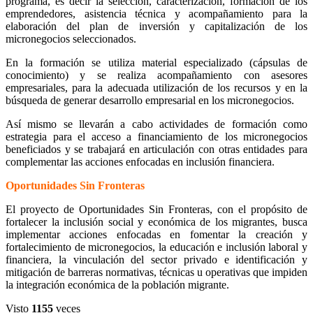
programa, es decir la selección, caracterización, formación de los
emprendedores, asistencia técnica y acompañamiento para la
elaboración del plan de inversión y capitalización de los
micronegocios seleccionados.
En la formación se utiliza material especializado (cápsulas de
conocimiento) y se realiza acompañamiento con asesores
empresariales, para la adecuada utilización de los recursos y en la
búsqueda de generar desarrollo empresarial en los micronegocios.
Así mismo se llevarán a cabo actividades de formación como
estrategia para el acceso a financiamiento de los micronegocios
beneficiados y se trabajará en articulación con otras entidades para
complementar las acciones enfocadas en inclusión financiera.
Oportunidades Sin Fronteras
El proyecto de Oportunidades Sin Fronteras, con el propósito de
fortalecer la inclusión social y económica de los migrantes, busca
implementar acciones enfocadas en fomentar la creación y
fortalecimiento de micronegocios, la educación e inclusión laboral y
financiera, la vinculación del sector privado e identificación y
mitigación de barreras normativas, técnicas u operativas que impiden
la integración económica de la población migrante.
Visto
1155
veces