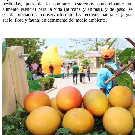
pesticidas, pues de lo contrario, estaremos contaminando un
alimento esencial para la vida (humana y animal), y de paso, se
estaría afectado la conservación de los recursos naturales (agua,
suelo, flora y fauna) en detrimento del medio ambiente.