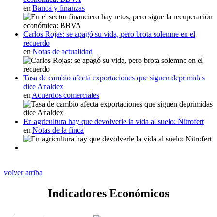
en
Banca y finanzas
Carlos Rojas: se apagó su vida, pero brota solemne en el
recuerdo
en
Notas de actualidad
Tasa de cambio afecta exportaciones que siguen deprimidas
dice Analdex
en
Acuerdos comerciales
En agricultura hay que devolverle la vida al suelo: Nitrofert
en
Notas de la finca
volver arriba
Indicadores Económicos