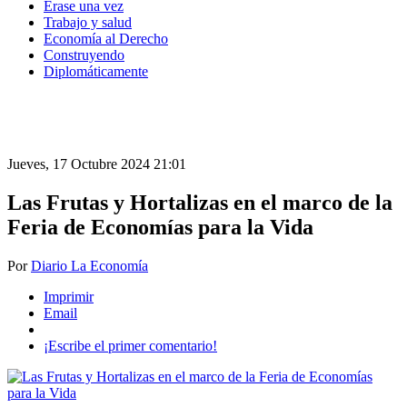
Érase una vez
Trabajo y salud
Economía al Derecho
Construyendo
Diplomáticamente
Jueves, 17 Octubre 2024 21:01
Las Frutas y Hortalizas en el marco de la
Feria de Economías para la Vida
Por
Diario La Economía
Imprimir
Email
¡Escribe el primer comentario!