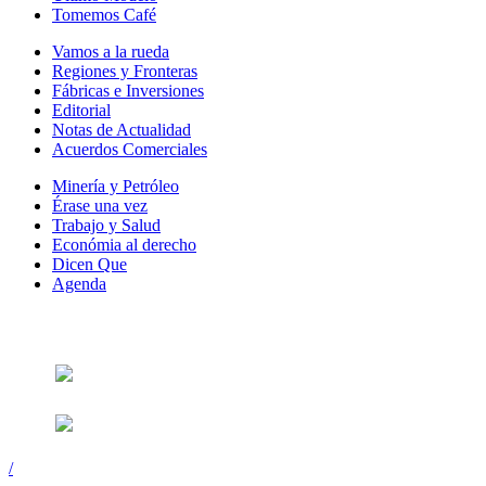
Tomemos Café
Vamos a la rueda
Regiones y Fronteras
Fábricas e Inversiones
Editorial
Notas de Actualidad
Acuerdos Comerciales
Minería y Petróleo
Érase una vez
Trabajo y Salud
Económia al derecho
Dicen Que
Agenda
Síguenos en:
/