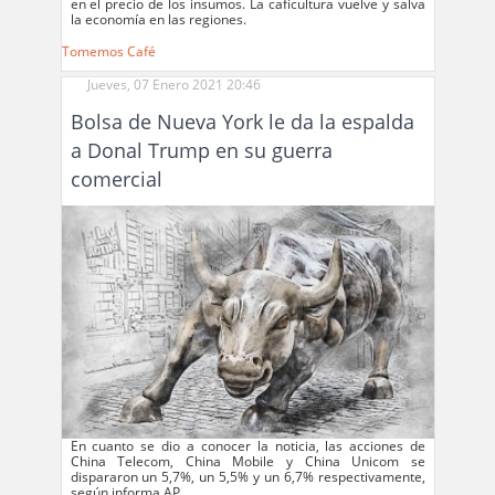
en el precio de los insumos. La caficultura vuelve y salva
la economía en las regiones.
Tomemos Café
Jueves, 07 Enero 2021 20:46
Bolsa de Nueva York le da la espalda
a Donal Trump en su guerra
comercial
En cuanto se dio a conocer la noticia, las acciones de
China Telecom, China Mobile y China Unicom se
dispararon un 5,7%, un 5,5% y un 6,7% respectivamente,
según informa AP.