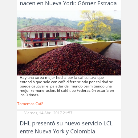
nacen en Nueva York: Gómez Estrada
Hay una tarea mejor hecha por la caficultura que
entendió que solo con café diferenciado por calidad se
puede cautivar el paladar del mundo permitiendo una
mejor remuneración. El café tipo Federación estaría en
las últimas.
Tomemos Café
Viernes, 14 Abril 2017 21:57
DHL presentó su nuevo servicio LCL
entre Nueva York y Colombia