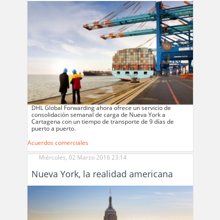
DHL Global Forwarding ahora ofrece un servicio de
consolidación semanal de carga de Nueva York a
Cartagena con un tiempo de transporte de 9 días de
puerto a puerto.
Acuerdos comerciales
Miércoles, 02 Marzo 2016 23:14
Nueva York, la realidad americana