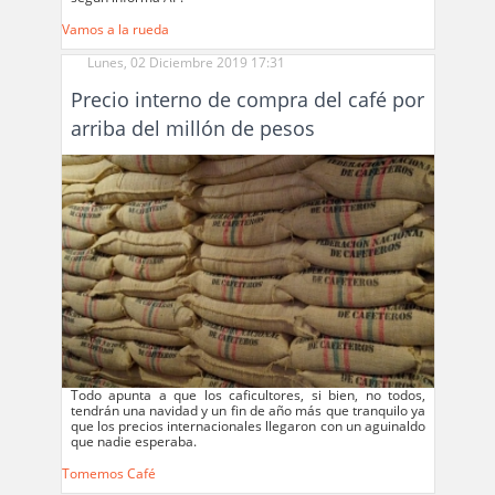
Vamos a la rueda
Lunes, 02 Diciembre 2019 17:31
Precio interno de compra del café por
arriba del millón de pesos
Todo apunta a que los caficultores, si bien, no todos,
tendrán una navidad y un fin de año más que tranquilo ya
que los precios internacionales llegaron con un aguinaldo
que nadie esperaba.
Tomemos Café