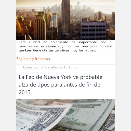
Esta ciudad no solamente es importante por el
movimiento económico y por su mercado bursátil,
también tiene ofertas turísticas muy llamativas.
Regiones y fronteras
Lunes, 28 Septiembre 2015 13:30
La Fed de Nueva York ve probable
alza de tipos para antes de fin de
2015