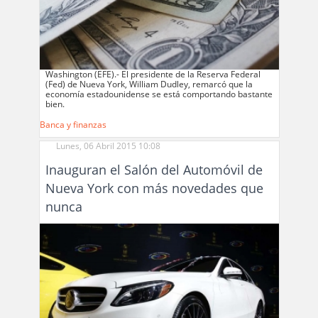
Washington (EFE).- El presidente de la Reserva Federal
(Fed) de Nueva York, William Dudley, remarcó que la
economía estadounidense se está comportando bastante
bien.
Banca y finanzas
Lunes, 06 Abril 2015 10:08
Inauguran el Salón del Automóvil de
Nueva York con más novedades que
nunca