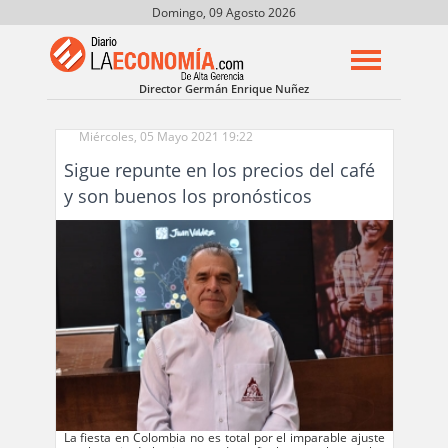
Domingo, 09 Agosto 2026
Director Germán Enrique Nuñez
Miércoles, 05 Mayo 2021 19:22
Sigue repunte en los precios del café
y son buenos los pronósticos
La fiesta en Colombia no es total por el imparable ajuste