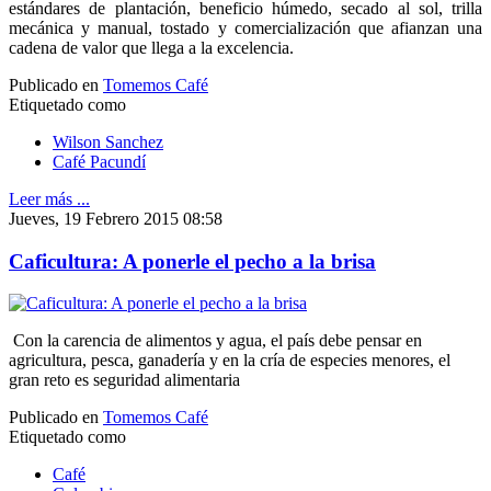
estándares de plantación, beneficio húmedo, secado al sol, trilla
mecánica y manual, tostado y comercialización que afianzan una
cadena de valor que llega a la excelencia.
Publicado en
Tomemos Café
Etiquetado como
Wilson Sanchez
Café Pacundí
Leer más ...
Jueves, 19 Febrero 2015 08:58
Caficultura: A ponerle el pecho a la brisa
Con la carencia de alimentos y agua, el país debe pensar en
agricultura, pesca, ganadería y en la cría de especies menores, el
gran reto es seguridad alimentaria
Publicado en
Tomemos Café
Etiquetado como
Café