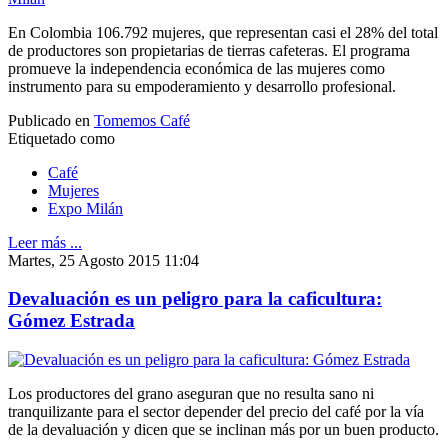
En Colombia 106.792 mujeres, que representan casi el 28% del total
de productores son propietarias de tierras cafeteras. El programa
promueve la independencia económica de las mujeres como
instrumento para su empoderamiento y desarrollo profesional.
Publicado en
Tomemos Café
Etiquetado como
Café
Mujeres
Expo Milán
Leer más ...
Martes, 25 Agosto 2015 11:04
Devaluación es un peligro para la caficultura:
Gómez Estrada
Los productores del grano aseguran que no resulta sano ni
tranquilizante para el sector depender del precio del café por la vía
de la devaluación y dicen que se inclinan más por un buen producto.