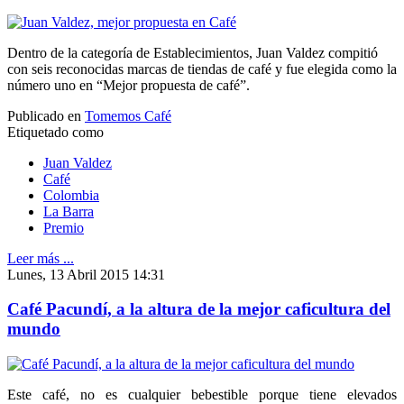
Dentro de la categoría de Establecimientos, Juan Valdez compitió
con seis reconocidas marcas de tiendas de café y fue elegida como la
número uno en “Mejor propuesta de café”.
Publicado en
Tomemos Café
Etiquetado como
Juan Valdez
Café
Colombia
La Barra
Premio
Leer más ...
Lunes, 13 Abril 2015 14:31
Café Pacundí, a la altura de la mejor caficultura del
mundo
Este café, no es cualquier bebestible porque tiene elevados