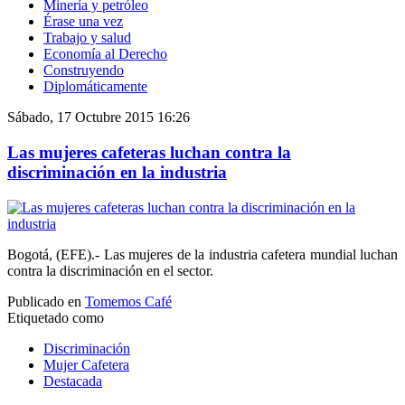
Minería y petróleo
Érase una vez
Trabajo y salud
Economía al Derecho
Construyendo
Diplomáticamente
Sábado, 17 Octubre 2015 16:26
Las mujeres cafeteras luchan contra la
discriminación en la industria
Bogotá, (EFE).- Las mujeres de la industria cafetera mundial luchan
contra la discriminación en el sector.
Publicado en
Tomemos Café
Etiquetado como
Discriminación
Mujer Cafetera
Destacada