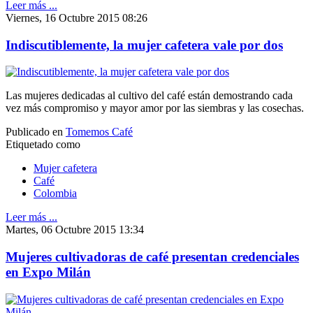
Leer más ...
Viernes, 16 Octubre 2015 08:26
Indiscutiblemente, la mujer cafetera vale por dos
Las mujeres dedicadas al cultivo del café están demostrando cada
vez más compromiso y mayor amor por las siembras y las cosechas.
Publicado en
Tomemos Café
Etiquetado como
Mujer cafetera
Café
Colombia
Leer más ...
Martes, 06 Octubre 2015 13:34
Mujeres cultivadoras de café presentan credenciales
en Expo Milán