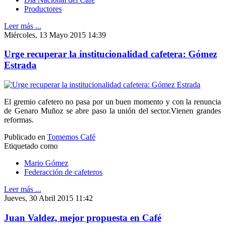
Productores
Leer más ...
Miércoles, 13 Mayo 2015 14:39
Urge recuperar la institucionalidad cafetera: Gómez
Estrada
El gremio cafetero no pasa por un buen momento y con la renuncia
de Genaro Muñoz se abre paso la unión del sector.Vienen grandes
reformas.
Publicado en
Tomemos Café
Etiquetado como
Mario Gómez
Federacción de cafeteros
Leer más ...
Jueves, 30 Abril 2015 11:42
Juan Valdez, mejor propuesta en Café