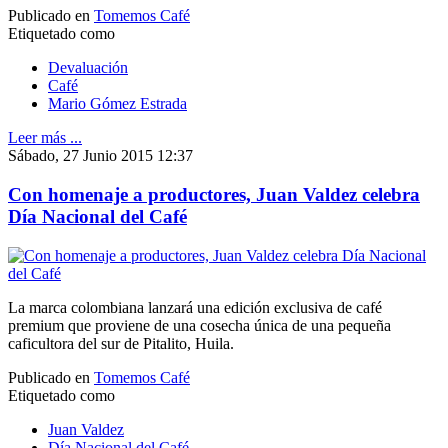
Publicado en
Tomemos Café
Etiquetado como
Devaluación
Café
Mario Gómez Estrada
Leer más ...
Sábado, 27 Junio 2015 12:37
Con homenaje a productores, Juan Valdez celebra
Día Nacional del Café
La marca colombiana lanzará una edición exclusiva de café
premium que proviene de una cosecha única de una pequeña
caficultora del sur de Pitalito, Huila.
Publicado en
Tomemos Café
Etiquetado como
Juan Valdez
Día Nacional del Café