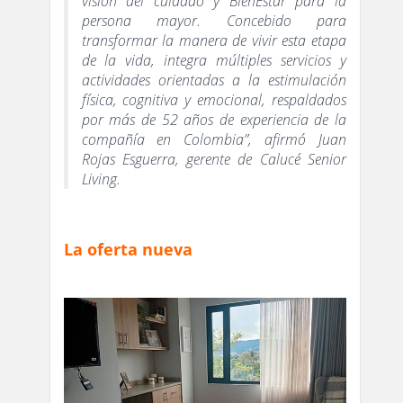
visión del cuidado y BienEstar para la
persona mayor. Concebido para
transformar la manera de vivir esta etapa
de la vida, integra múltiples servicios y
actividades orientadas a la estimulación
física, cognitiva y emocional, respaldados
por más de 52 años de experiencia de la
compañía en Colombia”, afirmó Juan
Rojas Esguerra, gerente de Calucé Senior
Living.
La oferta nueva