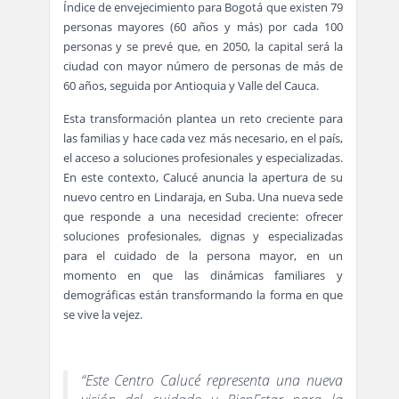
Índice de envejecimiento para Bogotá que existen 79
personas mayores (60 años y más) por cada 100
personas y se prevé que, en 2050, la capital será la
ciudad con mayor número de personas de más de
60 años, seguida por Antioquia y Valle del Cauca.
Esta transformación plantea un reto creciente para
las familias y hace cada vez más necesario, en el país,
el acceso a soluciones profesionales y especializadas.
En este contexto, Calucé anuncia la apertura de su
nuevo centro en Lindaraja, en Suba. Una nueva sede
que responde a una necesidad creciente: ofrecer
soluciones profesionales, dignas y especializadas
para el cuidado de la persona mayor, en un
momento en que las dinámicas familiares y
demográficas están transformando la forma en que
se vive la vejez.
“Este Centro Calucé representa una nueva