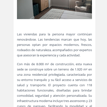
Las viviendas para la persona mayor continúan
renovándose. Las tendencias marcan que hoy, las
personas optan por espacios modernos, frescos,
rodeados de naturaleza, acompañados por expertos
que asesoran la experiencia y cada actividad.
Con más de 8.000 m² de construcción, esta nueva
sede se construye sobre un terreno de 1.920 m² en
una zona residencial privilegiada, caracterizada por
su entorno tranquilo y su fácil acceso a servicios de
salud y transporte. El proyecto cuenta con 118
habitaciones funcionales, diseñadas para brindar
comodidad, seguridad y atención personalizada. Su
infraestructura moderna incluye tres ascensores y 23
cupos de parqueo, facilitando la movilidad y el