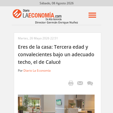
Sábado, 08 Agosto 2026
Director Germán Enrique Nuñez
Martes, 26 Mayo 2026 22:51
Eres de la casa: Tercera edad y
convalecientes bajo un adecuado
techo, el de Calucé
Por
Diario La Economía