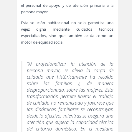
el personal de apoyo y de atención primaria a la
persona mayor.
Esta solución habitacional no solo garantiza una
vejez digna mediante cuidados técnicos
especializados, sino que también actúa como un
motor de equidad social.
“Al profesionalizar la atención de la
persona mayor, se alivia la carga de
cuidado que históricamente ha recaído
sobre las familias y, de manera
desproporcionada, sobre las mujeres. Esta
transformación permite liberar el trabajo
de cuidado no remunerado y favorece que
las dinámicas familiares se reconstruyan
desde lo afectivo, mientras se asegura una
atención que supera la capacidad técnica
del entorno doméstico. En el mediano