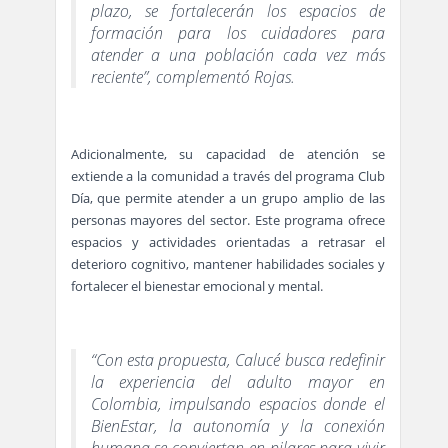
plazo, se fortalecerán los espacios de
formación para los cuidadores para
atender a una población cada vez más
reciente”, complementó Rojas.
Adicionalmente, su capacidad de atención se
extiende a la comunidad a través del programa Club
Día, que permite atender a un grupo amplio de las
personas mayores del sector. Este programa ofrece
espacios y actividades orientadas a retrasar el
deterioro cognitivo, mantener habilidades sociales y
fortalecer el bienestar emocional y mental.
“Con esta propuesta, Calucé busca redefinir
la experiencia del adulto mayor en
Colombia, impulsando espacios donde el
BienEstar, la autonomía y la conexión
humana se conviertan en pilares para vivir