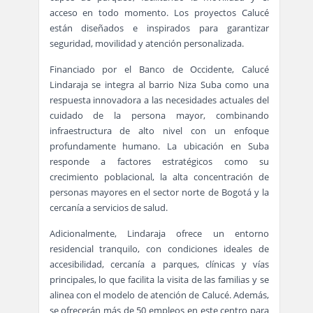
acceso en todo momento. Los proyectos Calucé
están diseñados e inspirados para garantizar
seguridad, movilidad y atención personalizada.
Financiado por el Banco de Occidente, Calucé
Lindaraja se integra al barrio Niza Suba como una
respuesta innovadora a las necesidades actuales del
cuidado de la persona mayor, combinando
infraestructura de alto nivel con un enfoque
profundamente humano. La ubicación en Suba
responde a factores estratégicos como su
crecimiento poblacional, la alta concentración de
personas mayores en el sector norte de Bogotá y la
cercanía a servicios de salud.
Adicionalmente, Lindaraja ofrece un entorno
residencial tranquilo, con condiciones ideales de
accesibilidad, cercanía a parques, clínicas y vías
principales, lo que facilita la visita de las familias y se
alinea con el modelo de atención de Calucé. Además,
se ofrecerán más de 50 empleos en este centro para