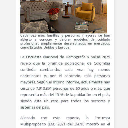
Cada vez más familias y personas mayores se han
abierto a conocer y valorar modelos de cuidado
profesional, ampliamente desarrollados en mercados
como Estados Unidos y Europa.
La Encuesta Nacional de Demografía y Salud 2025
reveló que la pirámide poblacional de Colombia
continúa cambiando, cada vez hay menos
nacimientos y, por el contrario, más personas
mayores. Según el mismo informe, actualmente hay
cerca de 7.910.391 personas de 60 años o más, que
representa más del 13 % de la población en el país,
siendo este un reto para todos los sectores y
sistemas del país.
Alineado con este reporte, la Encuesta
Multipropósito (EM) 2021 del DANE mostró en el