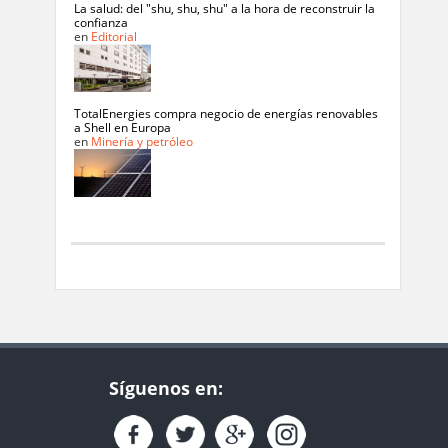
La salud: del "shu, shu, shu" a la hora de reconstruir la
confianza
en
Editorial
TotalEnergies compra negocio de energías renovables
a Shell en Europa
en
Minería y petróleo
Síguenos en: