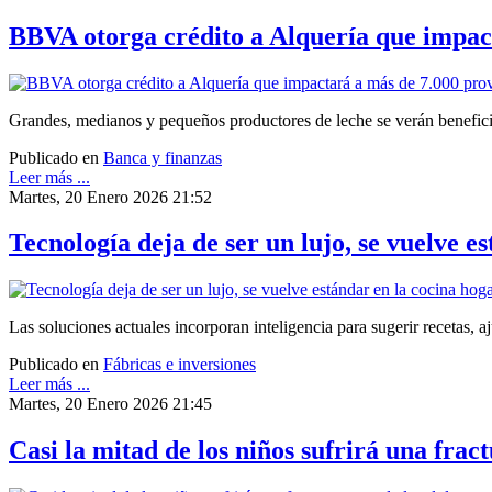
BBVA otorga crédito a Alquería que impact
Grandes, medianos y pequeños productores de leche se verán beneficia
Publicado en
Banca y finanzas
Leer más ...
Martes, 20 Enero 2026 21:52
Tecnología deja de ser un lujo, se vuelve e
Las soluciones actuales incorporan inteligencia para sugerir recetas, 
Publicado en
Fábricas e inversiones
Leer más ...
Martes, 20 Enero 2026 21:45
Casi la mitad de los niños sufrirá una frac