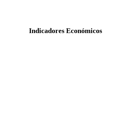
Indicadores Económicos