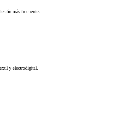
 lesión más frecuente.
til y electrodigital.