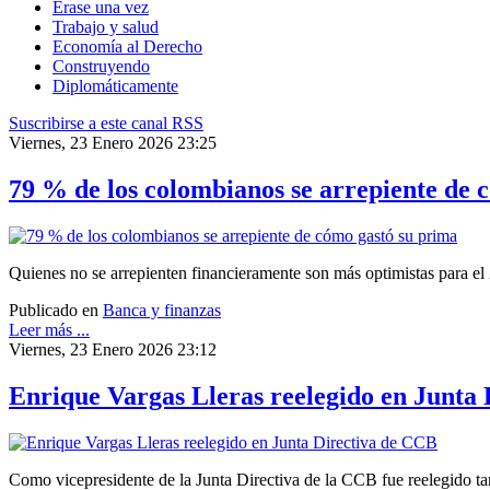
Érase una vez
Trabajo y salud
Economía al Derecho
Construyendo
Diplomáticamente
Suscribirse a este canal RSS
Viernes, 23 Enero 2026 23:25
79 % de los colombianos se arrepiente de 
Quienes no se arrepienten financieramente son más optimistas para el 
Publicado en
Banca y finanzas
Leer más ...
Viernes, 23 Enero 2026 23:12
Enrique Vargas Lleras reelegido en Junta
Como vicepresidente de la Junta Directiva de la CCB fue reelegido 