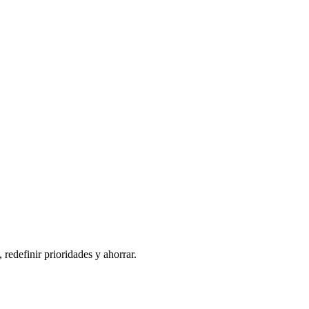
redefinir prioridades y ahorrar.