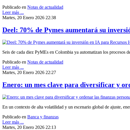
Publicado en
Notas de actualidad
Leer más ...
Martes, 20 Enero 2026 22:38
Deel: 70% de Pymes aumentará su inversi
Seis de cada diez PyMEs en Colombia ya automatizan los procesos de
Publicado en
Notas de actualidad
Leer más ...
Martes, 20 Enero 2026 22:27
Enero: un mes clave para diversificar y or
En un contexto de alta volatilidad y un escenario global de ajuste, en
Publicado en
Banca y finanzas
Leer más ...
Martes, 20 Enero 2026 22:13