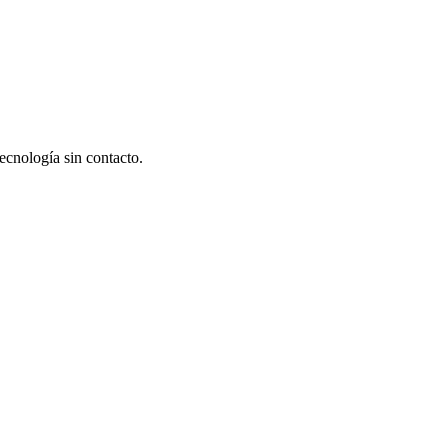
ecnología sin contacto.