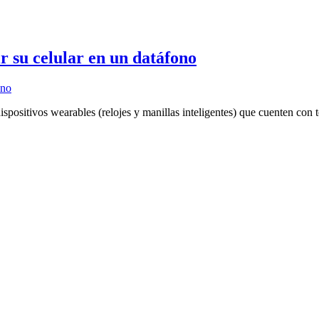
r su celular en un datáfono
ositivos wearables (relojes y manillas inteligentes) que cuenten con t