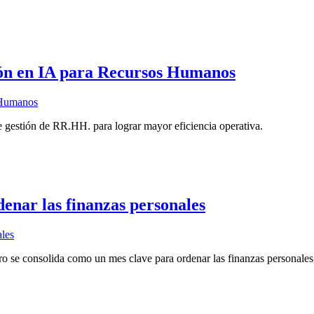
ón en IA para Recursos Humanos
 gestión de RR.HH. para lograr mayor eficiencia operativa.
denar las finanzas personales
ero se consolida como un mes clave para ordenar las finanzas personales, 