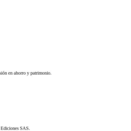
sión en ahorro y patrimonio.
s Ediciones SAS.