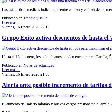
Las estadísticas médicas indican que entre el 40% y el 50% de los meno
Publicado en
Trabajo y salud
Leer más ...
Viernes, 16 Enero 2026 22:15
Grupo Éxito activa descuentos de hasta e
Hasta el 18 de enero, los colombianos pueden encontrar en Carulla, Éx
Publicado en
Notas de actualidad
Leer más ...
Viernes, 16 Enero 2026 21:58
Alerta ante posible incremento de tarifas 
El aumento del salario mínimo y nuevos cargos presionarán al alza el