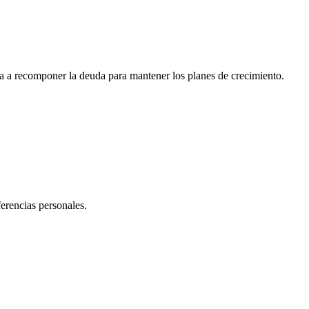
a a recomponer la deuda para mantener los planes de crecimiento.
ferencias personales.