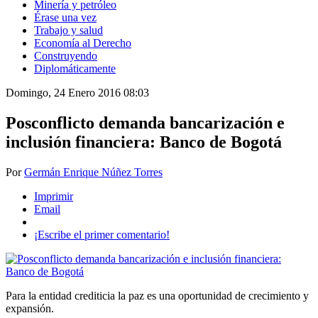
Minería y petróleo
Érase una vez
Trabajo y salud
Economía al Derecho
Construyendo
Diplomáticamente
Domingo, 24 Enero 2016 08:03
Posconflicto demanda bancarización e
inclusión financiera: Banco de Bogotá
Por
Germán Enrique Núñez Torres
Imprimir
Email
¡Escribe el primer comentario!
Para la entidad crediticia la paz es una oportunidad de crecimiento y
expansión.