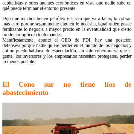
capitalistas y otros agentes económicos en vista que nadie sabe en
qué puede terminar el entorno presente.
Dijo que muchos tienen petróleo y si ven que va a faltar, lo cobran
más caro porque seguramente alguien lo necesita, igual quien posee
fertilizante lo negocia a mayor precio en la eventualidad que cierto
productor agrícola lo demande.
Manifiestamente, apuntó el CEO de FDI, hay una posición
defensiva porque nadie quiere perder en el mundo de los negocios y
ahí no puede hablarse de especulación, tan solo cobertura ya que la
gente, los inversores y los empresarios necesitan protegerse, perder
lo menos posible.
El Cono sur no tiene líos de
abastecimiento