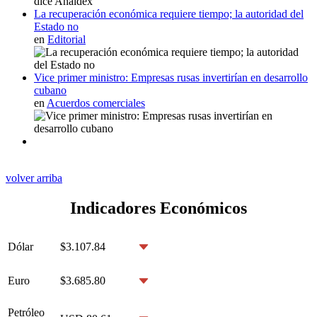
La recuperación económica requiere tiempo; la autoridad del
Estado no
en
Editorial
Vice primer ministro: Empresas rusas invertirían en desarrollo
cubano
en
Acuerdos comerciales
volver arriba
Indicadores Económicos
Dólar
$3.107.84
Euro
$3.685.80
Petróleo