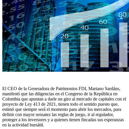
El CEO de la Generadora de Patrimonios FDI, Mariano Sardáns,
manifestó que las diligencias en el Congreso de la República en
Colombia que apuntan a darle un giro al mercado de capitales con el
proyecto de Ley 413 de 2021, tienen todo el sentido puesto que,
estimó que siempre será el momento para abrir los mercados, para
definir con mayor sensatez las reglas de juego, ir al regulador,
proteger a los inversores y a quienes tienen fincadas sus esperanzas
en la actividad bursátil.