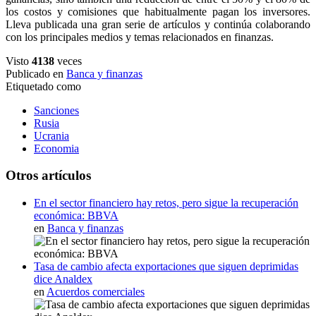
los costos y comisiones que habitualmente pagan los inversores.
Lleva publicada una gran serie de artículos y continúa colaborando
con los principales medios y temas relacionados en finanzas.
Visto
4138
veces
Publicado en
Banca y finanzas
Etiquetado como
Sanciones
Rusia
Ucrania
Economia
Otros artículos
En el sector financiero hay retos, pero sigue la recuperación
económica: BBVA
en
Banca y finanzas
Tasa de cambio afecta exportaciones que siguen deprimidas
dice Analdex
en
Acuerdos comerciales