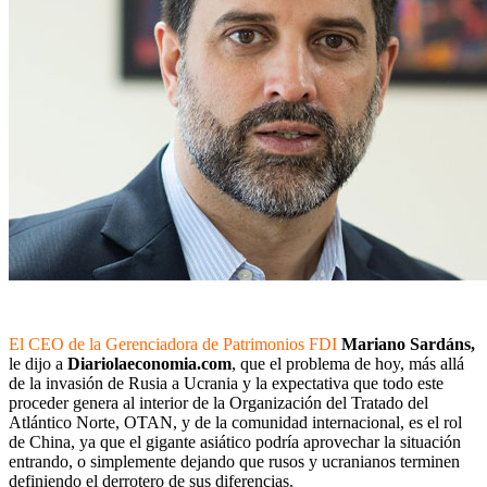
El CEO de la Gerenciadora de Patrimonios FDI
Mariano Sardáns,
le dijo a
Diariolaeconomia.com
, que el problema de hoy, más allá
de la invasión de Rusia a Ucrania y la expectativa que todo este
proceder genera al interior de la Organización del Tratado del
Atlántico Norte, OTAN, y de la comunidad internacional, es el rol
de China, ya que el gigante asiático podría aprovechar la situación
entrando, o simplemente dejando que rusos y ucranianos terminen
definiendo el derrotero de sus diferencias.