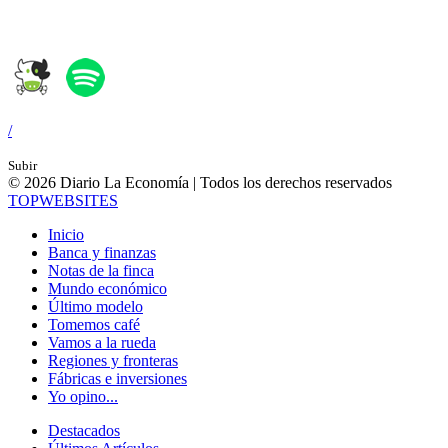
/
Subir
© 2026 Diario La Economía | Todos los derechos reservados
TOP
WEBSITES
Inicio
Banca y finanzas
Notas de la finca
Mundo económico
Último modelo
Tomemos café
Vamos a la rueda
Regiones y fronteras
Fábricas e inversiones
Yo opino...
Destacados