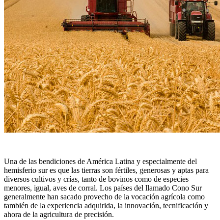
Una de las bendiciones de América Latina y especialmente del
hemisferio sur es que las tierras son fértiles, generosas y aptas para
diversos cultivos y crías, tanto de bovinos como de especies
menores, igual, aves de corral. Los países del llamado Cono Sur
generalmente han sacado provecho de la vocación agrícola como
también de la experiencia adquirida, la innovación, tecnificación y
ahora de la agricultura de precisión.