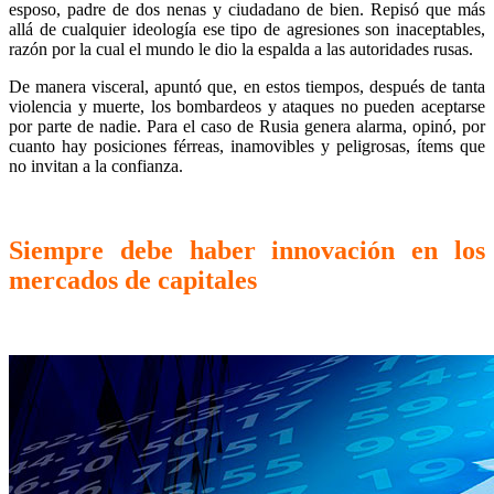
esposo, padre de dos nenas y ciudadano de bien. Repisó que más
allá de cualquier ideología ese tipo de agresiones son inaceptables,
razón por la cual el mundo le dio la espalda a las autoridades rusas.
De manera visceral, apuntó que, en estos tiempos, después de tanta
violencia y muerte, los bombardeos y ataques no pueden aceptarse
por parte de nadie. Para el caso de Rusia genera alarma, opinó, por
cuanto hay posiciones férreas, inamovibles y peligrosas, ítems que
no invitan a la confianza.
Siempre debe haber innovación en los
mercados de capitales