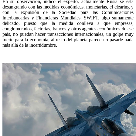
En su observación, indicó el experto, actualmente Rusia se está
desangrando con las medidas económicas, monetarias, el clearing y
con la expulsión de la Sociedad para las Comunicaciones
Interbancarias y Financieras Mundiales, SWIFT, algo sumamente
delicado, puesto que la medida conlleva a que empresas,
conglomerados, factorías, bancos y otros agentes económicos de ese
país, no puedan hacer transacciones internacionales, un golpe muy
fuerte para la economía, al resto del planeta parece no pasarle nada
más allá de la incertidumbre.