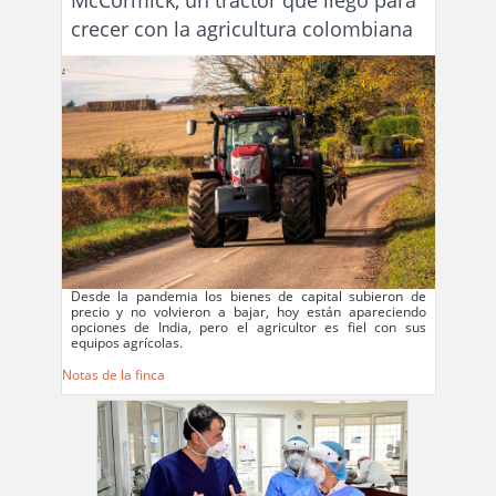
crecer con la agricultura colombiana
Desde la pandemia los bienes de capital subieron de
precio y no volvieron a bajar, hoy están apareciendo
opciones de India, pero el agricultor es fiel con sus
equipos agrícolas.
Notas de la finca