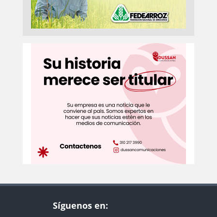
Síguenos en: