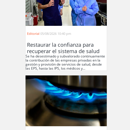
Editorial
05/08/2026 10:40 pm
Restaurar la confianza para
recuperar el sistema de salud
Se ha desestimado y subvalorado continuamente
la contribución de las empresas privadas en la
gestión y provisión de servicios de salud, desde
las EPS, hasta las IPS, los médicos y...