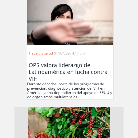
Trabajo y salud
04/08/2026 4:17 pm
OPS valora liderazgo de
Latinoamérica en lucha contra
VIH
Durante décadas, parte de los programas de
prevención, diagnóstico y atención del VIH en
América Latina dependieron del apoyo de EEUU y
de organismos multilaterales.