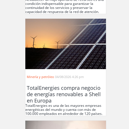
condición indispensable para garantizar la
continuidad de los servicios y preservar la
capacidad de respuesta de la red de atención.
Minería y petróleo
04/08/2026 4:26 pm
TotalEnergies compra negocio
de energías renovables a Shell
en Europa
TotalEnergies es una de las mayores empresas
energéticas del mundo y cuenta con más de
100.000 empleados en alrededor de 120 países.