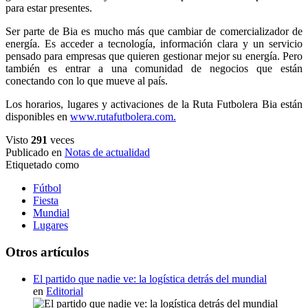
para estar presentes.
Ser parte de Bia es mucho más que cambiar de comercializador de
energía. Es acceder a tecnología, información clara y un servicio
pensado para empresas que quieren gestionar mejor su energía. Pero
también es entrar a una comunidad de negocios que están
conectando con lo que mueve al país.
Los horarios, lugares y activaciones de la Ruta Futbolera Bia están
disponibles en
www.rutafutbolera.com.
Visto
291
veces
Publicado en
Notas de actualidad
Etiquetado como
Fútbol
Fiesta
Mundial
Lugares
Otros artículos
El partido que nadie ve: la logística detrás del mundial
en
Editorial