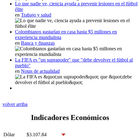
Lo que nadie ve, ciencia ayuda a prevenir lesiones en el fútbol
élite
en
Trabajo y salud
Colombianos gastarían en casa hasta $5 millones en
experiencia mundialista
en
Banca y finanzas
La FIFA es "un suprapoder" que "debe devolver el fútbol al
pueblo"
en
Notas de actualidad
volver arriba
Indicadores Económicos
Dólar
$3.107.84