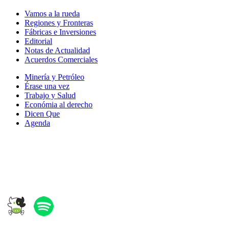
Vamos a la rueda
Regiones y Fronteras
Fábricas e Inversiones
Editorial
Notas de Actualidad
Acuerdos Comerciales
Minería y Petróleo
Érase una vez
Trabajo y Salud
Económia al derecho
Dicen Que
Agenda
Síguenos en: