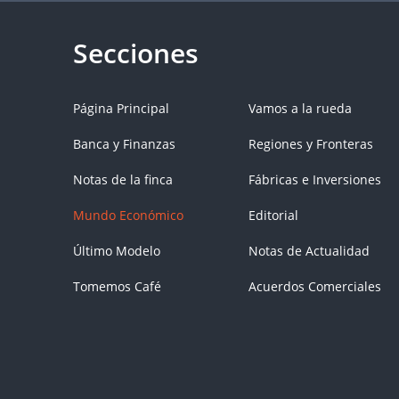
Página Principal
Vamos a la rueda
Banca y Finanzas
Regiones y Fronteras
Notas de la finca
Fábricas e Inversiones
Mundo Económico
Editorial
Último Modelo
Notas de Actualidad
Tomemos Café
Acuerdos Comerciales