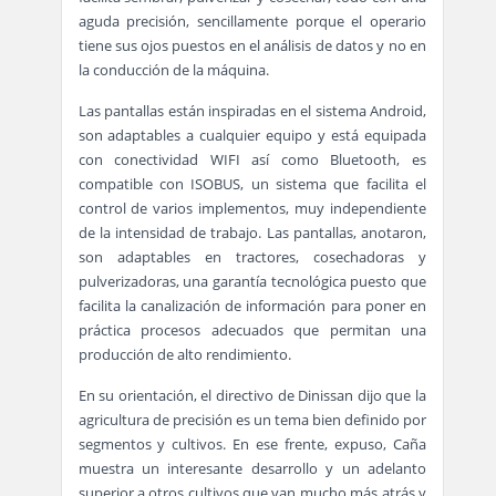
aguda precisión, sencillamente porque el operario
tiene sus ojos puestos en el análisis de datos y no en
la conducción de la máquina.
Las pantallas están inspiradas en el sistema Android,
son adaptables a cualquier equipo y está equipada
con conectividad WIFI así como Bluetooth, es
compatible con ISOBUS, un sistema que facilita el
control de varios implementos, muy independiente
de la intensidad de trabajo. Las pantallas, anotaron,
son adaptables en tractores, cosechadoras y
pulverizadoras, una garantía tecnológica puesto que
facilita la canalización de información para poner en
práctica procesos adecuados que permitan una
producción de alto rendimiento.
En su orientación, el directivo de Dinissan dijo que la
agricultura de precisión es un tema bien definido por
segmentos y cultivos. En ese frente, expuso, Caña
muestra un interesante desarrollo y un adelanto
superior a otros cultivos que van mucho más atrás y