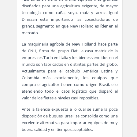
diseñados para una agricultura exigente, de mayor
tecnología como caña, soya, maíz y arroz. Igual
Dinissan está importando las cosechadoras de
granos, segmento en que New Holland es líder en el
mercado.
La maquinaria agrícola de New Holland hace parte
de CNH, firma del grupo Fiat, la casa matriz de la
empresa es Turín en Italia y los bienes vendidos en el
mundo son fabricados en distintas partes del globo.
Actualmente para el capítulo América Latina y
Colombia más exactamente, los equipos que
compra el agricultor tienen como origen Brasil, ello
atendiendo todo el caos logístico que disparó el
valor de los fletes a niveles casi imposibles.
Ante la falencia expuesta a lo cual se suma la poca
disposición de buques, Brasil se consolida como una
excelente alternativa para importar equipos de muy
buena calidad y en tiempos aceptables.