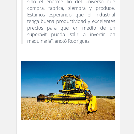
sino el enorme lío del universo que
compra, fabrica, siembra y produce.
Estamos esperando que el industrial
tenga buena productividad y excelentes
precios para que en medio de un
superávit pueda salir a invertir en
maquinaria”, anotó Rodríguez.