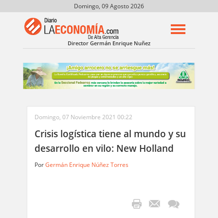
Domingo, 09 Agosto 2026
Director Germán Enrique Nuñez
Domingo, 07 Noviembre 2021 00:22
Crisis logística tiene al mundo y su
desarrollo en vilo: New Holland
Por
Germán Enrique Núñez Torres