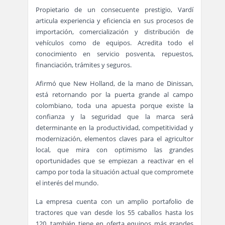
Propietario de un consecuente prestigio, Vardí
articula experiencia y eficiencia en sus procesos de
importación, comercialización y distribución de
vehículos como de equipos. Acredita todo el
conocimiento en servicio posventa, repuestos,
financiación, trámites y seguros.
Afirmó que New Holland, de la mano de Dinissan,
está retornando por la puerta grande al campo
colombiano, toda una apuesta porque existe la
confianza y la seguridad que la marca será
determinante en la productividad, competitividad y
modernización, elementos claves para el agricultor
local, que mira con optimismo las grandes
oportunidades que se empiezan a reactivar en el
campo por toda la situación actual que compromete
el interés del mundo.
La empresa cuenta con un amplio portafolio de
tractores que van desde los 55 caballos hasta los
120, también tiene en oferta equipos más grandes