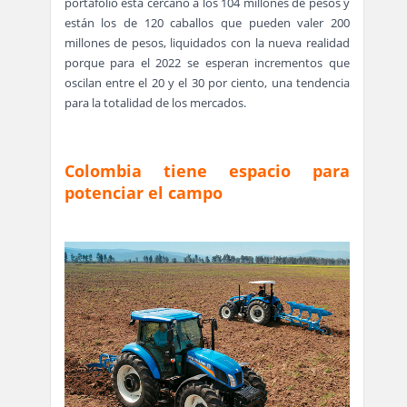
portafolio está cercano a los 104 millones de pesos y
están los de 120 caballos que pueden valer 200
millones de pesos, liquidados con la nueva realidad
porque para el 2022 se esperan incrementos que
oscilan entre el 20 y el 30 por ciento, una tendencia
para la totalidad de los mercados.
Colombia tiene espacio para
potenciar el campo