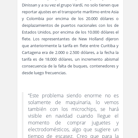
Dinissan y a su vez el grupo Vardí, no solo tienen que
reportar ajustes en el transporte marítimo entre Asia
y Colombia por encima de los 20.000 dólares o
desplazamientos de puertos nacionales con los de
Estados Unidos, por encima de los 10.000 dólares el
flete. Los representantes de New Holland dijeron
que anteriormente la tarifa en flete entre Curitiba y
Cartagena era de 2.000 o 2.500 dólares, a la fecha la
tarifa es de 18.000 dólares, un incremento abismal
consecuencia de la falta de buques, contenedores y
desde luego frecuencias.
“Este problema siendo enorme no es
solamente de maquinaria, lo vemos
también con los microchips, se hará
visible en navidad cuando llegue el
momento de comprar juguetes y
electrodomésticos, algo que sugiere un
tiempo de escasez. Creo que para la