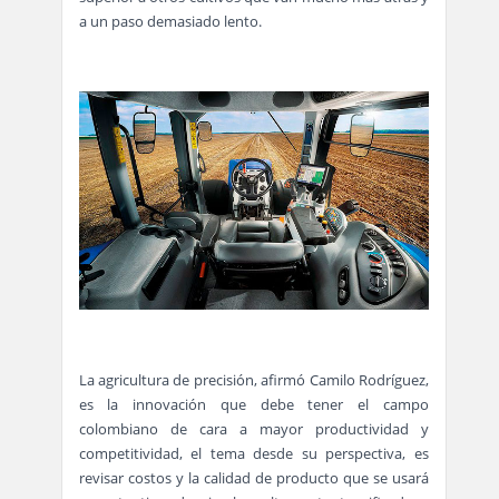
a un paso demasiado lento.
La agricultura de precisión, afirmó Camilo Rodríguez,
es la innovación que debe tener el campo
colombiano de cara a mayor productividad y
competitividad, el tema desde su perspectiva, es
revisar costos y la calidad de producto que se usará