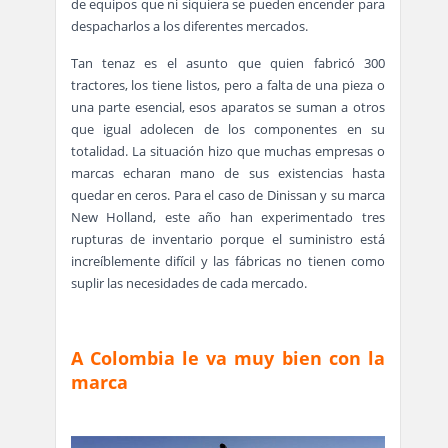
de equipos que ni siquiera se pueden encender para
despacharlos a los diferentes mercados.
Tan tenaz es el asunto que quien fabricó 300
tractores, los tiene listos, pero a falta de una pieza o
una parte esencial, esos aparatos se suman a otros
que igual adolecen de los componentes en su
totalidad. La situación hizo que muchas empresas o
marcas echaran mano de sus existencias hasta
quedar en ceros. Para el caso de Dinissan y su marca
New Holland, este año han experimentado tres
rupturas de inventario porque el suministro está
increíblemente difícil y las fábricas no tienen como
suplir las necesidades de cada mercado.
A Colombia le va muy bien con la
marca