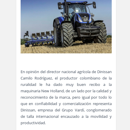
En opinión del director nacional agrícola de Dinissan
Camilo Rodríguez, el productor colombiano de la
ruralidad le ha dado muy buen recibo a la
maquinaria New Holland, de un lado por la calidad y
reconocimiento de la marca, pero igual por todo lo
que en confiabilidad y comercialización representa
Dinissan, empresa del Grupo Vardí, conglomerado
de talla internacional encauzado a la movilidad y
productividad.