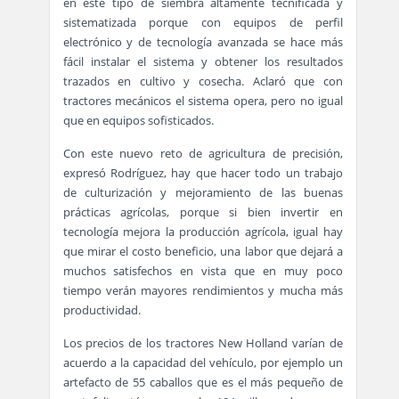
en este tipo de siembra altamente tecnificada y
sistematizada porque con equipos de perfil
electrónico y de tecnología avanzada se hace más
fácil instalar el sistema y obtener los resultados
trazados en cultivo y cosecha. Aclaró que con
tractores mecánicos el sistema opera, pero no igual
que en equipos sofisticados.
Con este nuevo reto de agricultura de precisión,
expresó Rodríguez, hay que hacer todo un trabajo
de culturización y mejoramiento de las buenas
prácticas agrícolas, porque si bien invertir en
tecnología mejora la producción agrícola, igual hay
que mirar el costo beneficio, una labor que dejará a
muchos satisfechos en vista que en muy poco
tiempo verán mayores rendimientos y mucha más
productividad.
Los precios de los tractores New Holland varían de
acuerdo a la capacidad del vehículo, por ejemplo un
artefacto de 55 caballos que es el más pequeño de