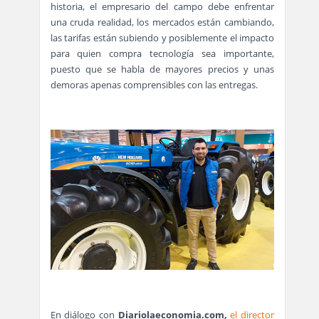
historia, el empresario del campo debe enfrentar
una cruda realidad, los mercados están cambiando,
las tarifas están subiendo y posiblemente el impacto
para quien compra tecnología sea importante,
puesto que se habla de mayores precios y unas
demoras apenas comprensibles con las entregas.
En diálogo con
Diariolaeconomia.com,
el director