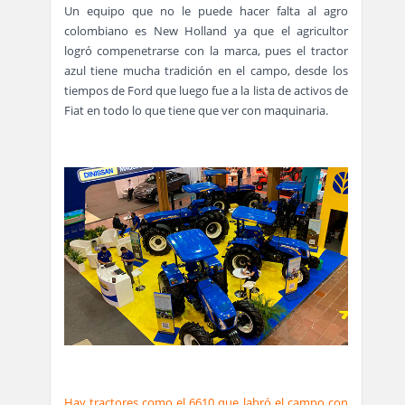
Un equipo que no le puede hacer falta al agro
colombiano es New Holland ya que el agricultor
logró compenetrarse con la marca, pues el tractor
azul tiene mucha tradición en el campo, desde los
tiempos de Ford que luego fue a la lista de activos de
Fiat en todo lo que tiene que ver con maquinaria.
Hay tractores como el 6610 que labró el campo con