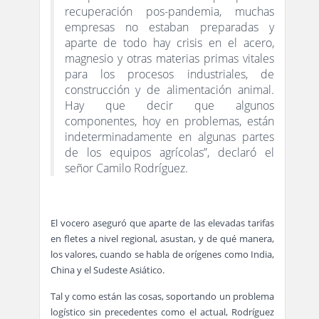
recuperación pos-pandemia, muchas
empresas no estaban preparadas y
aparte de todo hay crisis en el acero,
magnesio y otras materias primas vitales
para los procesos industriales, de
construcción y de alimentación animal.
Hay que decir que algunos
componentes, hoy en problemas, están
indeterminadamente en algunas partes
de los equipos agrícolas”, declaró el
señor Camilo Rodríguez.
El vocero aseguró que aparte de las elevadas tarifas
en fletes a nivel regional, asustan, y de qué manera,
los valores, cuando se habla de orígenes como India,
China y el Sudeste Asiático.
Tal y como están las cosas, soportando un problema
logístico sin precedentes como el actual, Rodríguez