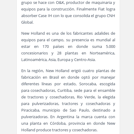
grupo se hace con O&K, productor de maquinaria y
equipos para la construcción. Finalmente Fiat logra
absorber Case IH con lo que consolida el grupo CNH
Global.
New Holland es una de los fabricantes adalides de
equipos para el campo, su presencia es mundial al
estar en 170 países en donde suma 5.000
concesionarios y 28 plantas en Norteamérica,
Latinoamérica, Asia, Europa y Centro-Asia.
En la región, New Holland erigió cuatro plantas de
fabricación en Brasil en donde optó por manejar
diferentes líneas por estado, Sorocaba, escogida
para cosechadoras, Curitiba, sede para el ensamble
de tractores y cosechadoras, Rio Verde, la elegida
para pulverizadoras, tractores y cosechadoras y
Piracicaba, municipio de Sao Paulo, destinado a
pulverizadoras. En Argentina la marca cuenta con
una planta en Córdoba, provincia en donde New
Holland produce tractores y cosechadoras.