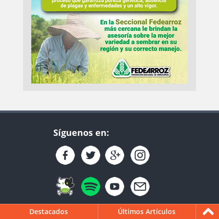
Síguenos en:
Destacados
Últimos Artículos