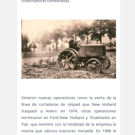
cosechadoras combinadas.
Vinieron nuevas operaciones como la venta de la
línea de cortadoras de césped que New Holland
traspasó a Ariens en 1974, otras operaciones
terminaron en Ford-New Holland y finalmente en
Fiat, que terminó con la totalidad de la empresa la
misma que obtuvo tractores Versatile. En 1998 el