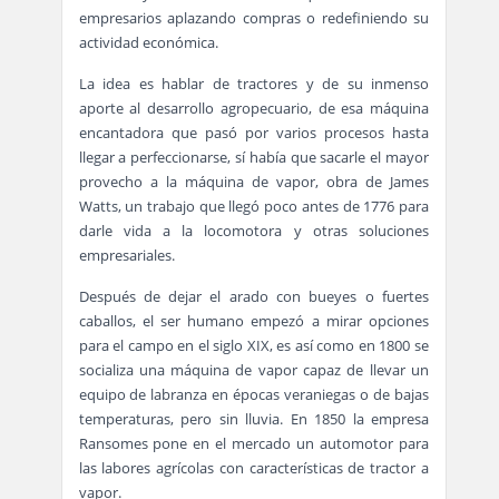
empresarios aplazando compras o redefiniendo su
actividad económica.
La idea es hablar de tractores y de su inmenso
aporte al desarrollo agropecuario, de esa máquina
encantadora que pasó por varios procesos hasta
llegar a perfeccionarse, sí había que sacarle el mayor
provecho a la máquina de vapor, obra de James
Watts, un trabajo que llegó poco antes de 1776 para
darle vida a la locomotora y otras soluciones
empresariales.
Después de dejar el arado con bueyes o fuertes
caballos, el ser humano empezó a mirar opciones
para el campo en el siglo XIX, es así como en 1800 se
socializa una máquina de vapor capaz de llevar un
equipo de labranza en épocas veraniegas o de bajas
temperaturas, pero sin lluvia. En 1850 la empresa
Ransomes pone en el mercado un automotor para
las labores agrícolas con características de tractor a
vapor.