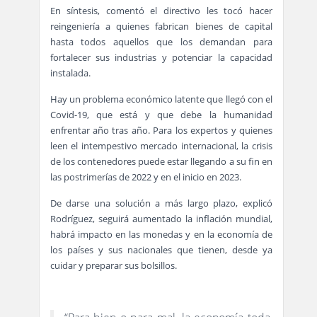
En síntesis, comentó el directivo les tocó hacer
reingeniería a quienes fabrican bienes de capital
hasta todos aquellos que los demandan para
fortalecer sus industrias y potenciar la capacidad
instalada.
Hay un problema económico latente que llegó con el
Covid-19, que está y que debe la humanidad
enfrentar año tras año. Para los expertos y quienes
leen el intempestivo mercado internacional, la crisis
de los contenedores puede estar llegando a su fin en
las postrimerías de 2022 y en el inicio en 2023.
De darse una solución a más largo plazo, explicó
Rodríguez, seguirá aumentado la inflación mundial,
habrá impacto en las monedas y en la economía de
los países y sus nacionales que tienen, desde ya
cuidar y preparar sus bolsillos.