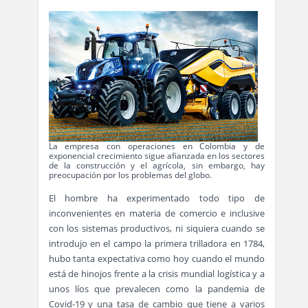
La empresa con operaciones en Colombia y de
exponencial crecimiento sigue afianzada en los sectores
de la construcción y el agrícola, sin embargo, hay
preocupación por los problemas del globo.
El hombre ha experimentado todo tipo de
inconvenientes en materia de comercio e inclusive
con los sistemas productivos, ni siquiera cuando se
introdujo en el campo la primera trilladora en 1784,
hubo tanta expectativa como hoy cuando el mundo
está de hinojos frente a la crisis mundial logística y a
unos líos que prevalecen como la pandemia de
Covid-19 y una tasa de cambio que tiene a varios