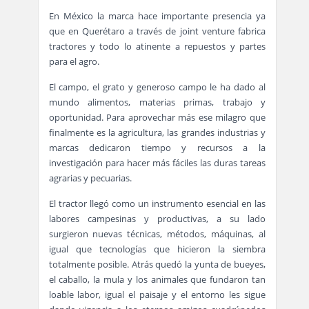
En México la marca hace importante presencia ya
que en Querétaro a través de joint venture fabrica
tractores y todo lo atinente a repuestos y partes
para el agro.
El campo, el grato y generoso campo le ha dado al
mundo alimentos, materias primas, trabajo y
oportunidad. Para aprovechar más ese milagro que
finalmente es la agricultura, las grandes industrias y
marcas dedicaron tiempo y recursos a la
investigación para hacer más fáciles las duras tareas
agrarias y pecuarias.
El tractor llegó como un instrumento esencial en las
labores campesinas y productivas, a su lado
surgieron nuevas técnicas, métodos, máquinas, al
igual que tecnologías que hicieron la siembra
totalmente posible. Atrás quedó la yunta de bueyes,
el caballo, la mula y los animales que fundaron tan
loable labor, igual el paisaje y el entorno les sigue