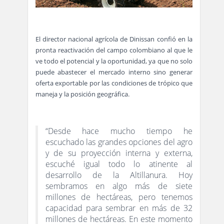
El director nacional agrícola de Dinissan confió en la
pronta reactivación del campo colombiano al que le
ve todo el potencial y la oportunidad, ya que no solo
puede abastecer el mercado interno sino generar
oferta exportable por las condiciones de trópico que
maneja y la posición geográfica.
“Desde hace mucho tiempo he
escuchado las grandes opciones del agro
y de su proyección interna y externa,
escuché igual todo lo atinente al
desarrollo de la Altillanura. Hoy
sembramos en algo más de siete
millones de hectáreas, pero tenemos
capacidad para sembrar en más de 32
millones de hectáreas. En este momento