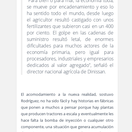
“Para bien o para mal, la economía toda,
se mueve por encadenamiento y eso lo
ha sentido todo el mundo, desde luego
el agricultor resultó castigado con unos
fertilizantes que subieron casi en un 400
por ciento. El golpe en las cadenas de
suministro resultó letal, de enormes
dificultades para muchos actores de la
economía primaria, pero igual para
procesadores, industriales y empresarios
dedicados al valor agregado”, señaló el
director nacional agrícola de Dinissan.
El acomodamiento a la nueva realidad, sostuvo
Rodríguez, no ha sido fácil y hay historias en fábricas
que ponen a muchos a pensar porque hay plantas
que producen tractores a escala y eventualmente les
hace falta la bomba de inyección o cualquier otro
componente, una situación que genera acumulación