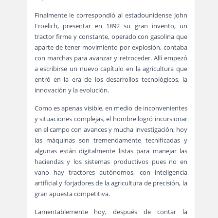
Finalmente le correspondió al estadounidense John
Froelich, presentar en 1892 su gran invento, un
tractor firme y constante, operado con gasolina que
aparte de tener movimiento por explosión, contaba
con marchas para avanzar y retroceder. Allí empezó
a escribirse un nuevo capítulo en la agricultura que
entró en la era de los desarrollos tecnológicos, la
innovación y la evolución.
Como es apenas visible, en medio de inconvenientes
y situaciones complejas, el hombre logró incursionar
en el campo con avances y mucha investigación, hoy
las máquinas son tremendamente tecnificadas y
algunas están digitalmente listas para manejar las
haciendas y los sistemas productivos pues no en
vano hay tractores autónomos, con inteligencia
artificial y forjadores de la agricultura de precisión, la
gran apuesta competitiva.
Lamentablemente hoy, después de contar la