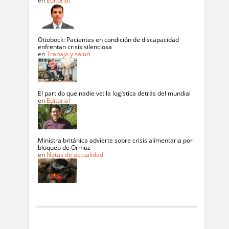
en
Editorial
Ottobock: Pacientes en condición de discapacidad
enfrentan crisis silenciosa
en
Trabajo y salud
El partido que nadie ve: la logística detrás del mundial
en
Editorial
Ministra británica advierte sobre crisis alimentaria por
bloqueo de Ormuz
en
Notas de actualidad