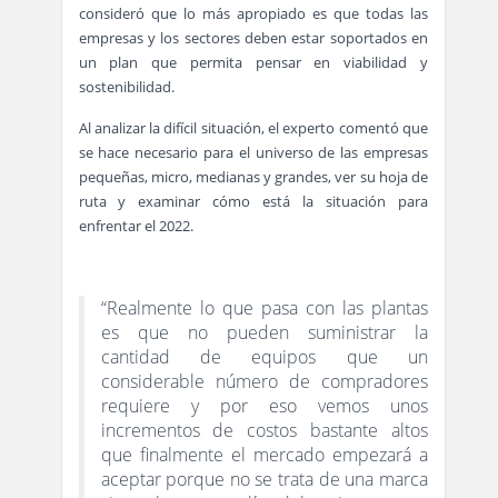
consideró que lo más apropiado es que todas las
empresas y los sectores deben estar soportados en
un plan que permita pensar en viabilidad y
sostenibilidad.
Al analizar la difícil situación, el experto comentó que
se hace necesario para el universo de las empresas
pequeñas, micro, medianas y grandes, ver su hoja de
ruta y examinar cómo está la situación para
enfrentar el 2022.
“Realmente lo que pasa con las plantas
es que no pueden suministrar la
cantidad de equipos que un
considerable número de compradores
requiere y por eso vemos unos
incrementos de costos bastante altos
que finalmente el mercado empezará a
aceptar porque no se trata de una marca