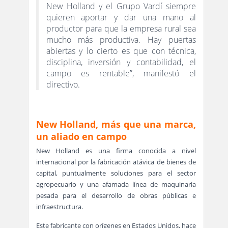
New Holland y el Grupo Vardí siempre
quieren aportar y dar una mano al
productor para que la empresa rural sea
mucho más productiva. Hay puertas
abiertas y lo cierto es que con técnica,
disciplina, inversión y contabilidad, el
campo es rentable”, manifestó el
directivo.
New Holland, más que una marca,
un aliado en campo
New Holland es una firma conocida a nivel
internacional por la fabricación atávica de bienes de
capital, puntualmente soluciones para el sector
agropecuario y una afamada línea de maquinaria
pesada para el desarrollo de obras públicas e
infraestructura.
Este fabricante con orígenes en Estados Unidos, hace