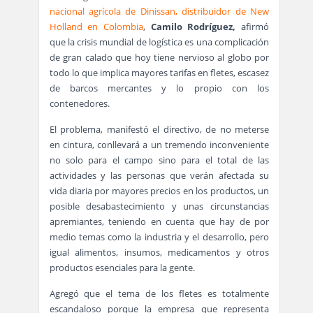
nacional agrícola de Dinissan, distribuidor de New
Holland en Colombia
,
Camilo Rodríguez,
afirmó
que la crisis mundial de logística es una complicación
de gran calado que hoy tiene nervioso al globo por
todo lo que implica mayores tarifas en fletes, escasez
de barcos mercantes y lo propio con los
contenedores.
El problema, manifestó el directivo, de no meterse
en cintura, conllevará a un tremendo inconveniente
no solo para el campo sino para el total de las
actividades y las personas que verán afectada su
vida diaria por mayores precios en los productos, un
posible desabastecimiento y unas circunstancias
apremiantes, teniendo en cuenta que hay de por
medio temas como la industria y el desarrollo, pero
igual alimentos, insumos, medicamentos y otros
productos esenciales para la gente.
Agregó que el tema de los fletes es totalmente
escandaloso porque la empresa que representa