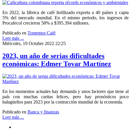
En 2022, la fábrica de café liofilizado exporta a 40 países y capta
5% del mercado mundial. En el mismo periodo, los ingresos de
Procafecol crecieron 58% a $395.394 millones.
Publicado en
Tomemos Café
Leer más ...
Miércoles, 19 Octubre 2022 22:25
2023, un año de serias dificultades
económicas: Edmer Tovar Martínez
En los momentos actuales hay demanda y unos factores que tiene al
país con muchas caritas felices, pero hay pronósticos poco
halagüeños para 2023 por la contracción mundial de la economía.
Publicado en
Banca y finanzas
Leer más ...