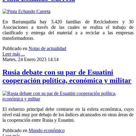
En Barranquilla hay 3.420 familias de Recicladores y 30
Asociaciones a través de las cuales se realiza el trabajo de
clasificado y entrega del material a a reciclar a las empresas
transformadoras.
Publicado en
Notas de actualidad
Leer más ...
Martes, 24 Enero 2023 14:14
Rusia debate con su par de Esuatini
cooperación política, económica y militar
El esfuerzo principal debe centrarse en la esfera económica, cuyo
nivel está muy por debajo de los índices alcanzados en otras áreas de
la cooperación entre Rusia y Esuatini.
Publicado en
Mundo económico
Leer más ...