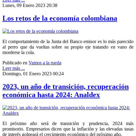
Lunes, 09 Enero 2023 20:38
Los retos de la economía colombiana
El comportamiento de la Junta del Banco emisor es lo más parecido
al perro que da vueltas sobre su propio eje tratando en vano de
morderse la cola.
Publicado en
Vamos a la rueda
Leer más ...
Domingo, 01 Enero 2023 00:24
2023, un año de transición, recuperación
económica hasta 2024: Analdex
El próximo año será de transición y prudencia, 2024 más
promisorio. Empresarios dicen que la inflación y las elevadas tasas
de interés golpeará el crecimiento económico del próximo año.