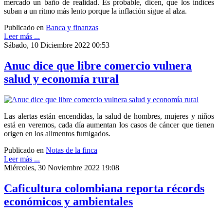
mercado un baño de realidad. Es probable, dicen, que los índices
suban a un ritmo más lento porque la inflación sigue al alza.
Publicado en
Banca y finanzas
Leer más ...
Sábado, 10 Diciembre 2022 00:53
Anuc dice que libre comercio vulnera
salud y economía rural
Las alertas están encendidas, la salud de hombres, mujeres y niños
está en veremos, cada día aumentan los casos de cáncer que tienen
origen en los alimentos fumigados.
Publicado en
Notas de la finca
Leer más ...
Miércoles, 30 Noviembre 2022 19:08
Caficultura colombiana reporta récords
económicos y ambientales