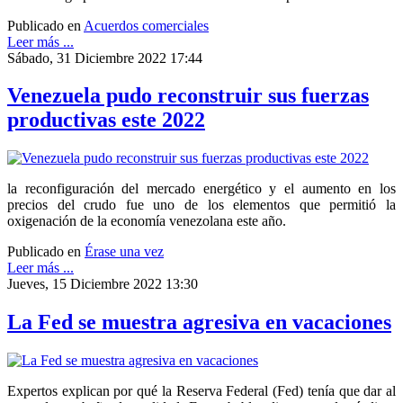
Publicado en
Acuerdos comerciales
Leer más ...
Sábado, 31 Diciembre 2022 17:44
Venezuela pudo reconstruir sus fuerzas
productivas este 2022
la reconfiguración del mercado energético y el aumento en los
precios del crudo fue uno de los elementos que permitió la
oxigenación de la economía venezolana este año.
Publicado en
Érase una vez
Leer más ...
Jueves, 15 Diciembre 2022 13:30
La Fed se muestra agresiva en vacaciones
Expertos explican por qué la Reserva Federal (Fed) tenía que dar al