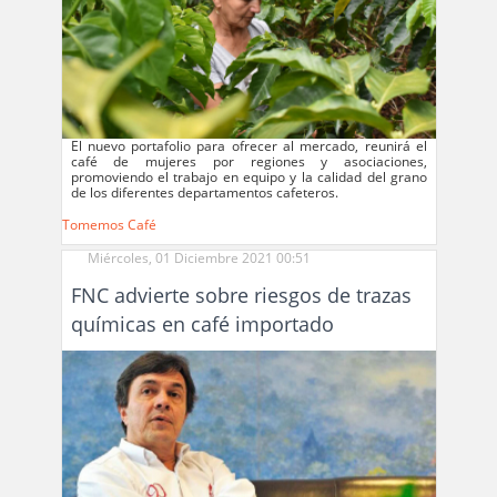
El nuevo portafolio para ofrecer al mercado, reunirá el
café de mujeres por regiones y asociaciones,
promoviendo el trabajo en equipo y la calidad del grano
de los diferentes departamentos cafeteros.
Tomemos Café
Miércoles, 01 Diciembre 2021 00:51
FNC advierte sobre riesgos de trazas
químicas en café importado