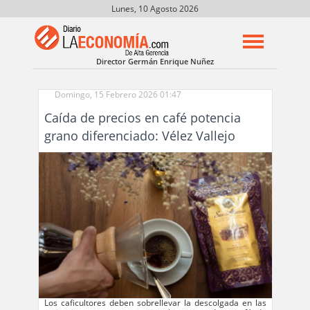
Lunes, 10 Agosto 2026
Director Germán Enrique Nuñez
Domingo, 15 Febrero 2026 01:47
Caída de precios en café potencia
grano diferenciado: Vélez Vallejo
Los caficultores deben sobrellevar la descolgada en las