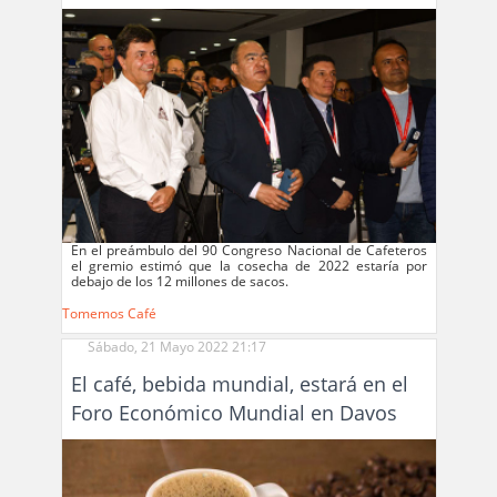
En el preámbulo del 90 Congreso Nacional de Cafeteros
el gremio estimó que la cosecha de 2022 estaría por
debajo de los 12 millones de sacos.
Tomemos Café
Sábado, 21 Mayo 2022 21:17
El café, bebida mundial, estará en el
Foro Económico Mundial en Davos