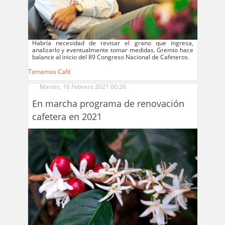
Habría necesidad de revisar el grano que ingresa,
analizarlo y eventualmente tomar medidas. Gremio hace
balance al inicio del 89 Congreso Nacional de Cafeteros.
Tomemos Café
Martes, 16 Febrero 2021 00:26
En marcha programa de renovación
cafetera en 2021