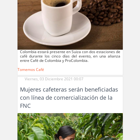
Colombia estará presente en Suiza con dos estaciones de
café durante los cinco días del evento, en una alianza
entre Café de Colombia y ProColombia.
Tomemos Café
Viernes, 03 Diciembre 2021 00:07
Mujeres cafeteras serán beneficiadas
con línea de comercialización de la
FNC