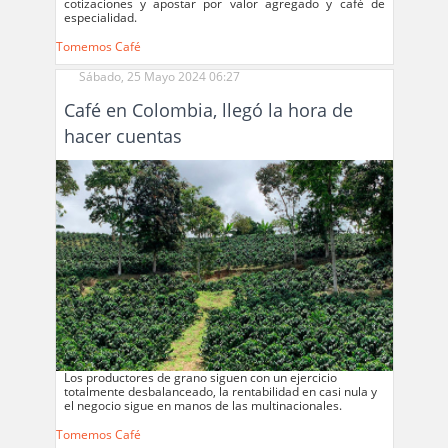
cotizaciones y apostar por valor agregado y café de
especialidad.
Tomemos Café
Sábado, 25 Mayo 2024 06:27
Café en Colombia, llegó la hora de
hacer cuentas
Los productores de grano siguen con un ejercicio
totalmente desbalanceado, la rentabilidad en casi nula y
el negocio sigue en manos de las multinacionales.
Tomemos Café