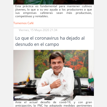
Esta práctica es fundamental para mantener cultivos
jóvenes, lo que a su vez ayuda a los productores a que
sus empresas cafeteras sean más productivas,
competitivas y rentables.
Tomemos Café
Viernes, 15 Mayo 2020 21:34
Lo que el coronavirus ha dejado al
desnudo en el campo
Ante el actual desafío de covid-19, y con gran
anticipación, la FNC ha adoptado medidas pertinentes