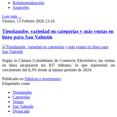
Reindustrialización
Aranceles
Leer más ...
Viernes, 13 Febrero 2026 23:16
Tiendanube, variedad en categorías y más ventas en
línea para San Valentín
Según la Cámara Colombiana de Comercio Electrónico, las ventas
en línea alcanzaron los $37 billones, lo que representó un
crecimiento del 8,3% frente al mismo periodo de 2024.
Publicado en
Fábricas e inversiones
Etiquetado como
Tiendanube
Categorías
Ventas
San Valentín
Destacada