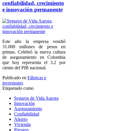
confiabilidad, crecimiento
e innovación permanente
Este año la empresa vendió
31.000 millones de pesos en
primas. Celebró la nueva cultura
de aseguramiento en Colombia
que hoy representa el 3.2 por
ciento del PIB nacional.
Publicado en
Fábricas e
inversiones
Etiquetado como
Seguros de Vida Aurora
Innovación
Aseguramiento
Confiabilidad
Ahorro
Vivienda
Riesgos