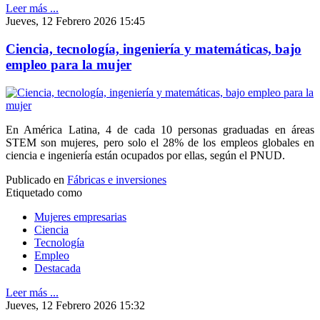
Leer más ...
Jueves, 12 Febrero 2026 15:45
Ciencia, tecnología, ingeniería y matemáticas, bajo
empleo para la mujer
En América Latina, 4 de cada 10 personas graduadas en áreas
STEM son mujeres, pero solo el 28% de los empleos globales en
ciencia e ingeniería están ocupados por ellas, según el PNUD.
Publicado en
Fábricas e inversiones
Etiquetado como
Mujeres empresarias
Ciencia
Tecnología
Empleo
Destacada
Leer más ...
Jueves, 12 Febrero 2026 15:32