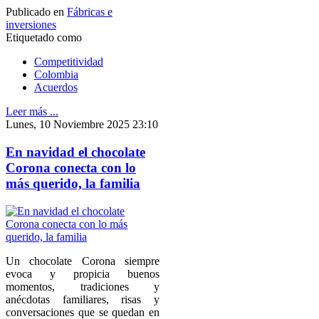
Publicado en
Fábricas e
inversiones
Etiquetado como
Competitividad
Colombia
Acuerdos
Leer más ...
Lunes, 10 Noviembre 2025 23:10
En navidad el chocolate
Corona conecta con lo
más querido, la familia
Un chocolate Corona siempre
evoca y propicia buenos
momentos, tradiciones y
anécdotas familiares, risas y
conversaciones que se quedan en