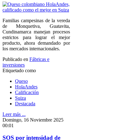
Familias campesinas de la vereda
de Monquetiva, Guatavita,
Cundinamarca manejan procesos
estrictos para lograr el mejor
producto, ahora demandado por
los mercados internacionales.
Publicado en
Fábricas e
inversiones
Etiquetado como
Queso
HolaAndes
Calificación
Suiza
Destacada
Leer más ...
Domingo, 16 Noviembre 2025
00:01
SOS por intensidad de