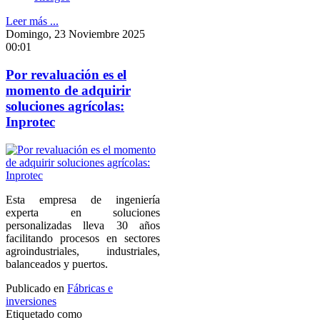
Leer más ...
Domingo, 23 Noviembre 2025
00:01
Por revaluación es el
momento de adquirir
soluciones agrícolas:
Inprotec
Esta empresa de ingeniería
experta en soluciones
personalizadas lleva 30 años
facilitando procesos en sectores
agroindustriales, industriales,
balanceados y puertos.
Publicado en
Fábricas e
inversiones
Etiquetado como