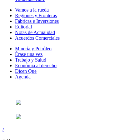
Vamos a la rueda
Regiones y Fronteras
Fábricas e Inversiones
Editorial
Notas de Actualidad
Acuerdos Comerciales
Minería y Petróleo
Érase una vez
Trabajo y Salud
Económia al derecho
Dicen Que
Agenda
Síguenos en:
/