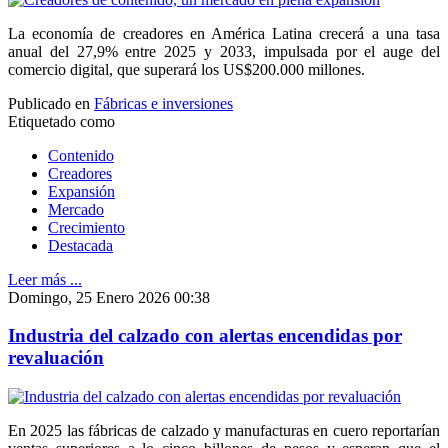
La economía de creadores en América Latina crecerá a una tasa
anual del 27,9% entre 2025 y 2033, impulsada por el auge del
comercio digital, que superará los US$200.000 millones.
Publicado en
Fábricas e inversiones
Etiquetado como
Contenido
Creadores
Expansión
Mercado
Crecimiento
Destacada
Leer más ...
Domingo, 25 Enero 2026 00:38
Industria del calzado con alertas encendidas por
revaluación
En 2025 las fábricas de calzado y manufacturas en cuero reportarían