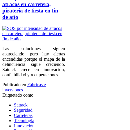
atracos en carretera,
piratería de fiesta en fin
de año
Las soluciones siguen
apareciendo, pero hay alertas
encendidas porque el mapa de la
delincuencia sigue creciendo.
Satrack crece en innovación,
confiabilidad y recuperaciones.
Publicado en
Fábricas e
inversiones
Etiquetado como
Satrack
Seguridad
Carreteras
Tecnología
Innovación