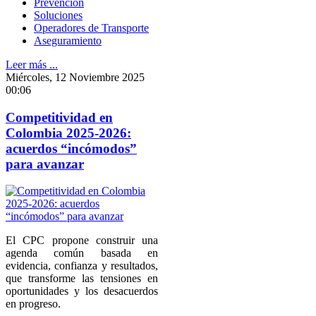
Prevención
Soluciones
Operadores de Transporte
Aseguramiento
Leer más ...
Miércoles, 12 Noviembre 2025
00:06
Competitividad en
Colombia 2025-2026:
acuerdos “incómodos”
para avanzar
El CPC propone construir una
agenda común basada en
evidencia, confianza y resultados,
que transforme las tensiones en
oportunidades y los desacuerdos
en progreso.