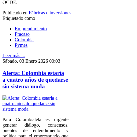
OCDE.
Publicado en
Fábricas e inversiones
Etiquetado como
Emprendimiento
Fracaso
Colombia
Pymes
Leer más ...
Sábado, 03 Enero 2026 00:03
Alerta: Colombia estaría
a cuatro años de quedarse
sin sistema moda
Para Colombiatela es urgente
generar diálogo, consensos,
puentes de entendimiento y
política para el empresariado que