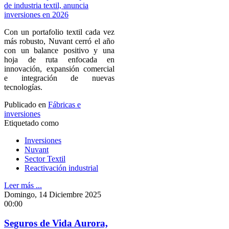
Con un portafolio textil cada vez
más robusto, Nuvant cerró el año
con un balance positivo y una
hoja de ruta enfocada en
innovación, expansión comercial
e integración de nuevas
tecnologías.
Publicado en
Fábricas e
inversiones
Etiquetado como
Inversiones
Nuvant
Sector Textil
Reactivación industrial
Leer más ...
Domingo, 14 Diciembre 2025
00:00
Seguros de Vida Aurora,