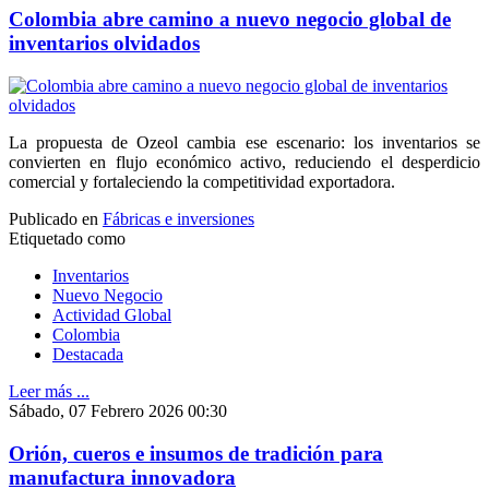
Colombia abre camino a nuevo negocio global de
inventarios olvidados
La propuesta de Ozeol cambia ese escenario: los inventarios se
convierten en flujo económico activo, reduciendo el desperdicio
comercial y fortaleciendo la competitividad exportadora.
Publicado en
Fábricas e inversiones
Etiquetado como
Inventarios
Nuevo Negocio
Actividad Global
Colombia
Destacada
Leer más ...
Sábado, 07 Febrero 2026 00:30
Orión, cueros e insumos de tradición para
manufactura innovadora