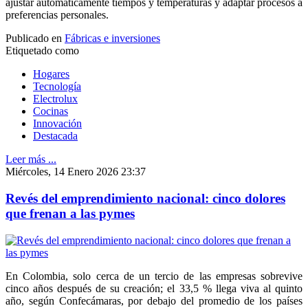
ajustar automáticamente tiempos y temperaturas y adaptar procesos a
preferencias personales.
Publicado en
Fábricas e inversiones
Etiquetado como
Hogares
Tecnología
Electrolux
Cocinas
Innovación
Destacada
Leer más ...
Miércoles, 14 Enero 2026 23:37
Revés del emprendimiento nacional: cinco dolores
que frenan a las pymes
En Colombia, solo cerca de un tercio de las empresas sobrevive
cinco años después de su creación; el 33,5 % llega viva al quinto
año, según Confecámaras, por debajo del promedio de los países