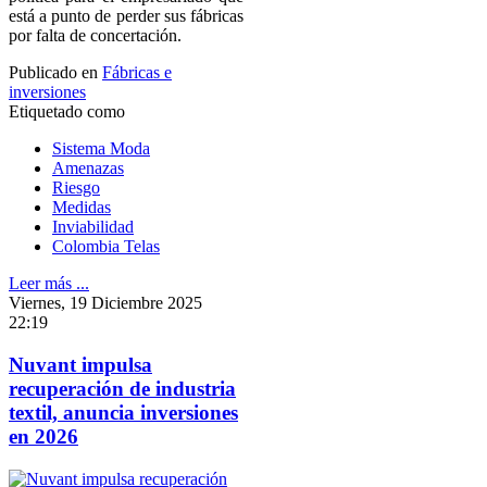
está a punto de perder sus fábricas
por falta de concertación.
Publicado en
Fábricas e
inversiones
Etiquetado como
Sistema Moda
Amenazas
Riesgo
Medidas
Inviabilidad
Colombia Telas
Leer más ...
Viernes, 19 Diciembre 2025
22:19
Nuvant impulsa
recuperación de industria
textil, anuncia inversiones
en 2026