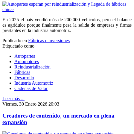
En 2025 el país vendió más de 200.000 vehículos, pero el balance
es agridulce porque finalmente pesa la salida de empresas y firmas
prestantes en la industria automotriz.
Publicado en
Fábricas e inversiones
Etiquetado como
Autopartes
Automotores
Reindustrialización
Fábricas
Desarrollo
Industria Automotriz
Cadenas de Valor
Leer más ...
Viernes, 30 Enero 2026 20:03
Creadores de contenido, un mercado en plena
expansión