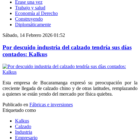
Érase una vez
Trabajo y salud
Economía al Derecho
Construyendo
Diplomáticamente
Sábado, 14 Febrero 2026 01:52
Por descuido industria del calzado tendría sus días
contados: Kalkus
Esta empresa de Bucaramanga expresó su preocupación por la
creciente llegada de calzado chino y de otras latitudes, remplazando
a quienes se están yendo del mercado por física quiebra.
Publicado en
Fábricas e inversiones
Etiquetado como
Kalkus
Calzado
Industria
Empresario