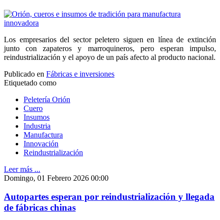
Los empresarios del sector peletero siguen en línea de extinción
junto con zapateros y marroquineros, pero esperan impulso,
reindustrialización y el apoyo de un país afecto al producto nacional.
Publicado en
Fábricas e inversiones
Etiquetado como
Peletería Orión
Cuero
Insumos
Industria
Manufactura
Innovación
Reindustrialización
Leer más ...
Domingo, 01 Febrero 2026 00:00
Autopartes esperan por reindustrialización y llegada
de fábricas chinas