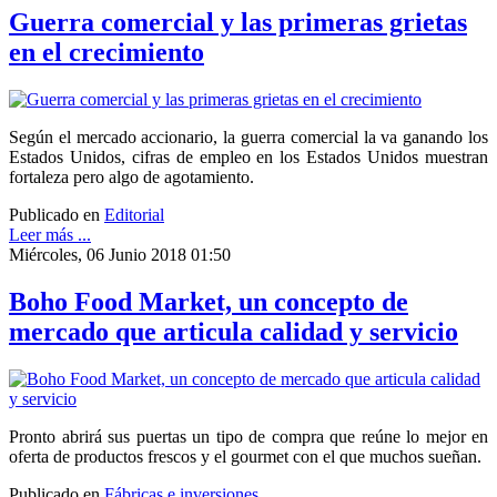
Guerra comercial y las primeras grietas
en el crecimiento
Según el mercado accionario, la guerra comercial la va ganando los
Estados Unidos, cifras de empleo en los Estados Unidos muestran
fortaleza pero algo de agotamiento.
Publicado en
Editorial
Leer más ...
Miércoles, 06 Junio 2018 01:50
Boho Food Market, un concepto de
mercado que articula calidad y servicio
Pronto abrirá sus puertas un tipo de compra que reúne lo mejor en
oferta de productos frescos y el gourmet con el que muchos sueñan.
Publicado en
Fábricas e inversiones