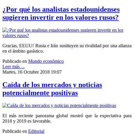
¿Por qué los analistas estadounidenses
sugieren invertir en los valores rusos?
Gracias, EEUU! Rusia e Irán sustituyen su rivalidad por una alianza
en el ámbito gasístico.
Publicado en
Mundo económico
Leer más ...
Martes, 16 Octubre 2018 19:07
Caída de los mercados y noticias
potencialmente positivas
El más reciente panorama global mostró que la expectativa para
2018 y 2019 es favorable.
Publicado en
Editorial