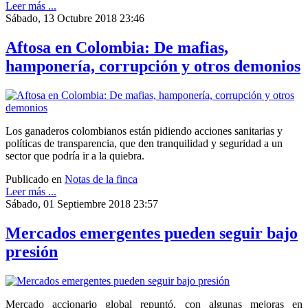
Leer más ...
Sábado, 13 Octubre 2018 23:46
Aftosa en Colombia: De mafias,
hamponería, corrupción y otros demonios
Los ganaderos colombianos están pidiendo acciones sanitarias y
políticas de transparencia, que den tranquilidad y seguridad a un
sector que podría ir a la quiebra.
Publicado en
Notas de la finca
Leer más ...
Sábado, 01 Septiembre 2018 23:57
Mercados emergentes pueden seguir bajo
presión
Mercado accionario global repuntó, con algunas mejoras en