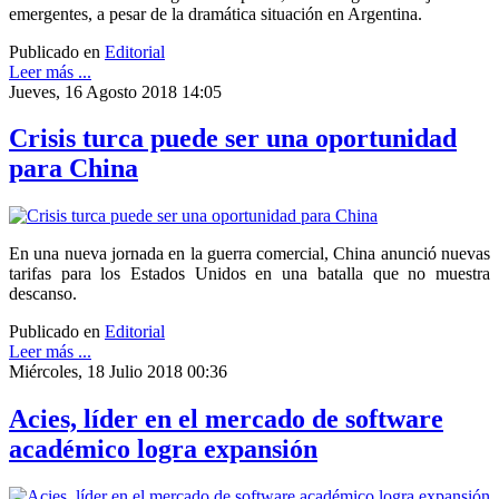
emergentes, a pesar de la dramática situación en Argentina.
Publicado en
Editorial
Leer más ...
Jueves, 16 Agosto 2018 14:05
Crisis turca puede ser una oportunidad
para China
En una nueva jornada en la guerra comercial, China anunció nuevas
tarifas para los Estados Unidos en una batalla que no muestra
descanso.
Publicado en
Editorial
Leer más ...
Miércoles, 18 Julio 2018 00:36
Acies, líder en el mercado de software
académico logra expansión