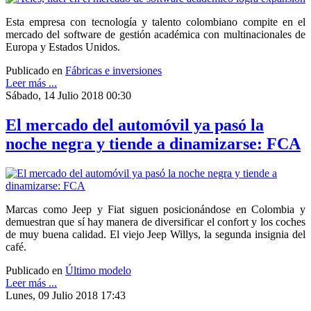
Esta empresa con tecnología y talento colombiano compite en el
mercado del software de gestión académica con multinacionales de
Europa y Estados Unidos.
Publicado en
Fábricas e inversiones
Leer más ...
Sábado, 14 Julio 2018 00:30
El mercado del automóvil ya pasó la
noche negra y tiende a dinamizarse: FCA
Marcas como Jeep y Fiat siguen posicionándose en Colombia y
demuestran que sí hay manera de diversificar el confort y los coches
de muy buena calidad. El viejo Jeep Willys, la segunda insignia del
café.
Publicado en
Último modelo
Leer más ...
Lunes, 09 Julio 2018 17:43