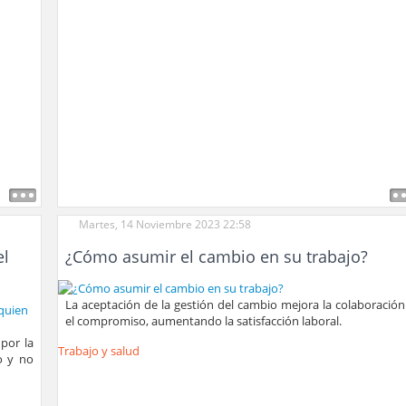
Martes, 14 Noviembre 2023 22:58
el
¿Cómo asumir el cambio en su trabajo?
La aceptación de la gestión del cambio mejora la colaboración
el compromiso, aumentando la satisfacción laboral.
 por la
Trabajo y salud
o y no