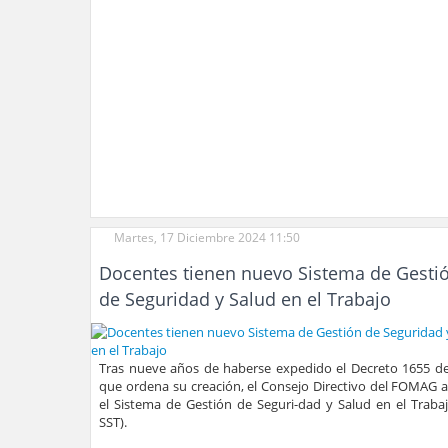
Martes, 17 Diciembre 2024 11:50
Docentes tienen nuevo Sistema de Gesti
de Seguridad y Salud en el Trabajo
Tras nueve años de haberse expedido el Decreto 1655 de
que ordena su creación, el Consejo Directivo del FOMAG 
el Sistema de Gestión de Seguri-dad y Salud en el Trabaj
SST).