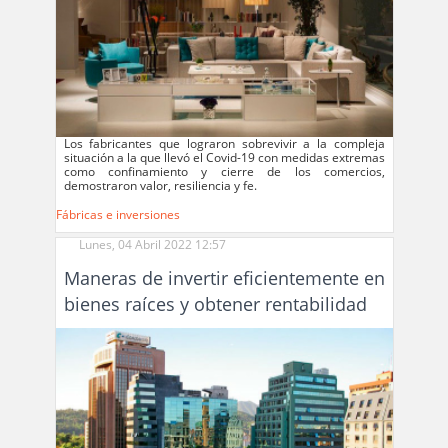
Los fabricantes que lograron sobrevivir a la compleja
situación a la que llevó el Covid-19 con medidas extremas
como confinamiento y cierre de los comercios,
demostraron valor, resiliencia y fe.
Fábricas e inversiones
Lunes, 04 Abril 2022 12:57
Maneras de invertir eficientemente en
bienes raíces y obtener rentabilidad