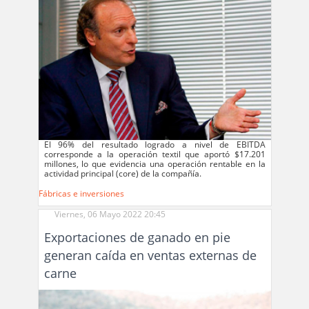
El 96% del resultado logrado a nivel de EBITDA
corresponde a la operación textil que aportó $17.201
millones, lo que evidencia una operación rentable en la
actividad principal (core) de la compañía.
Fábricas e inversiones
Viernes, 06 Mayo 2022 20:45
Exportaciones de ganado en pie
generan caída en ventas externas de
carne