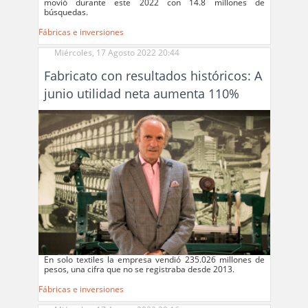
movió durante este 2022 con 14.8 millones de
búsquedas.
Fábricas e inversiones
Miércoles, 17 Agosto 2022 20:44
Fabricato con resultados históricos: A
junio utilidad neta aumenta 110%
En solo textiles la empresa vendió 235.026 millones de
pesos, una cifra que no se registraba desde 2013.
Fábricas e inversiones