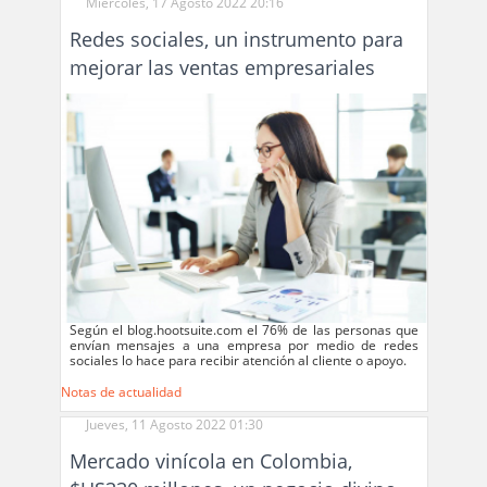
Miércoles, 17 Agosto 2022 20:16
Redes sociales, un instrumento para
mejorar las ventas empresariales
Según el blog.hootsuite.com el 76% de las personas que
envían mensajes a una empresa por medio de redes
sociales lo hace para recibir atención al cliente o apoyo.
Notas de actualidad
Jueves, 11 Agosto 2022 01:30
Mercado vinícola en Colombia,