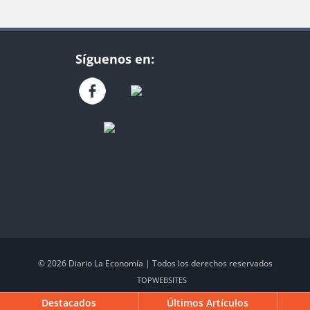
Síguenos en:
© 2026 Diario La Economía | Todos los derechos reservados
TOP
WEBSITES
Destacados
Últimos Artículos