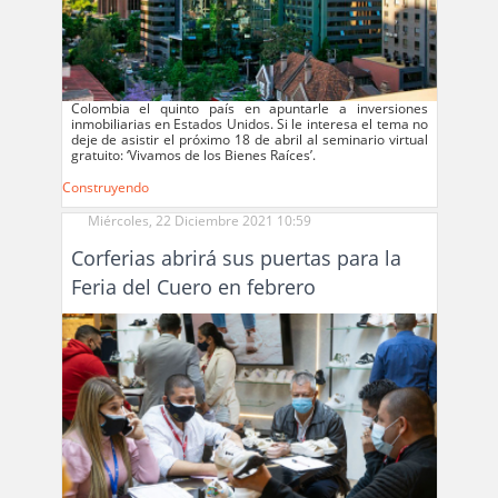
Colombia el quinto país en apuntarle a inversiones
inmobiliarias en Estados Unidos. Si le interesa el tema no
deje de asistir el próximo 18 de abril al seminario virtual
gratuito: ‘Vivamos de los Bienes Raíces’.
Construyendo
Miércoles, 22 Diciembre 2021 10:59
Corferias abrirá sus puertas para la
Feria del Cuero en febrero