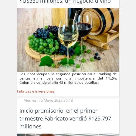
$US330 millones, un negocio divino
Los vinos ocupan la segunda posición en el ranking de
ventas en el país con una importancia del 14,2%.
Colombia vende al año 43 millones de botellas.
Fábricas e inversiones
Viernes, 06 Mayo 2022 20:48
Inicio promisorio, en el primer
trimestre Fabricato vendió $125.797
millones