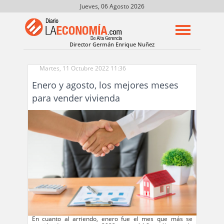
Jueves, 06 Agosto 2026
Director Germán Enrique Nuñez
Martes, 11 Octubre 2022 11:36
Enero y agosto, los mejores meses
para vender vivienda
En cuanto al arriendo, enero fue el mes que más se