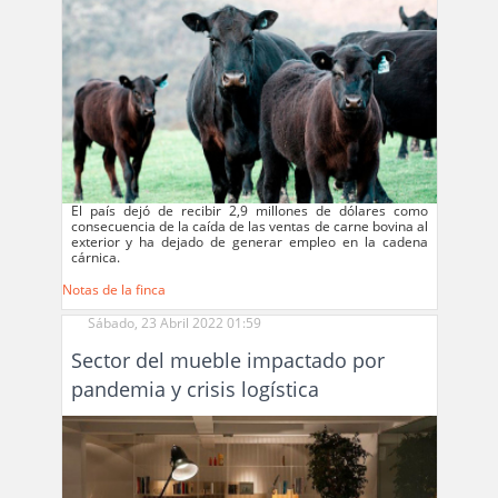
El país dejó de recibir 2,9 millones de dólares como
consecuencia de la caída de las ventas de carne bovina al
exterior y ha dejado de generar empleo en la cadena
cárnica.
Notas de la finca
Sábado, 23 Abril 2022 01:59
Sector del mueble impactado por
pandemia y crisis logística