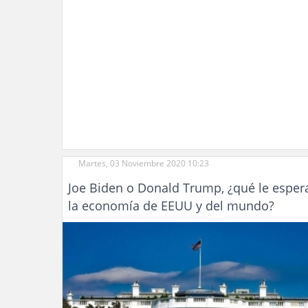
Martes, 03 Noviembre 2020 10:23
Joe Biden o Donald Trump, ¿qué le esper
la economía de EEUU y del mundo?